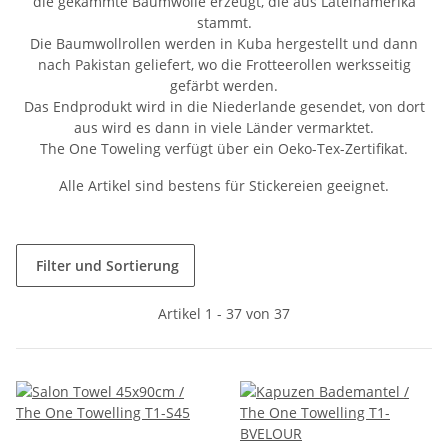
die gekämmte Baumwolle erzeugt, die aus Lateinamerika
stammt.
Die Baumwollrollen werden in Kuba hergestellt und dann
nach Pakistan geliefert, wo die Frotteerollen werksseitig
gefärbt werden.
Das Endprodukt wird in die Niederlande gesendet, von dort
aus wird es dann in viele Länder vermarktet.
The One Toweling verfügt über ein Oeko-Tex-Zertifikat.
Alle Artikel sind bestens für Stickereien geeignet.
Filter und Sortierung
Artikel 1 - 37 von 37