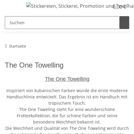
0,00 €
Startseite
The One Towelling
The One Towelling
Inspiriert von kubanischen Farben wurde die erste moderne
Handtuchlinie entwickelt. Das Ergebnis ist ein Handtuch mit
tropischem Touch.
The One Toweling steht für eine wunderschöne
Frotteekollektion, die für schöne Farben und seine
besondere Weichheit bekannt ist.
Die Weichheit und Qualität von The One Toweling wird durch