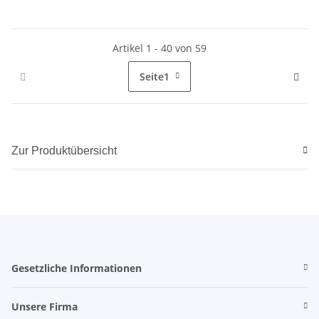
Artikel 1 - 40 von 59
Seite
1
Zur Produktübersicht
Gesetzliche Informationen
Unsere Firma