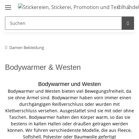
Damen Bekleidung
Bodywarmer & Westen
Bodywarmer und Westen
Bodywarmer und Westen bieten viel Bewegungsfreiheit, da
sie ohne Ärmel sind. Bodywarmer haben vorn immer einen
durchgängigen Reißverschluss oder wurden mit
Klettverschluss versehen. Ausgestattet sind sie mit oder ohne
Taschen. Bodywarmer halten den Körper warm, so das sie
bestens in kalten Hallen oder draußen getragen werden
können. Wir führen verschiedenste Modelle, die aus Fleece,
Softshell, Polyester oder Baumwolle gefertigt