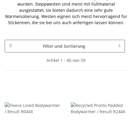
wurden. Steppwesten sind meist mit Füllmaterial
ausgestattet, sie bieten dadurch eine sehr gute
Wärmeisolierung. Westen eignen sich meist hervorragend für
Stickereien, die sie bei uns auch anfertigen lassen können.
Filter und Sortierung
Artikel 1 - 40 von 59