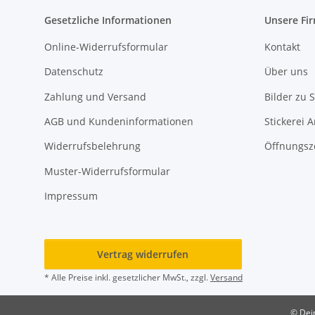
Gesetzliche Informationen
Unsere Fi
Online-Widerrufsformular
Kontakt
Datenschutz
Über uns
Zahlung und Versand
Bilder zu S
AGB und Kundeninformationen
Stickerei 
Widerrufsbelehrung
Öffnungsz
Muster-Widerrufsformular
Impressum
Vertrag widerrufen
* Alle Preise inkl. gesetzlicher MwSt., zzgl.
Versand
© Dein