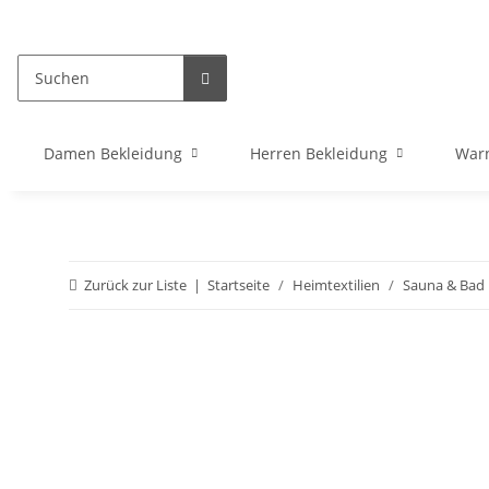
Damen Bekleidung
Herren Bekleidung
War
Zurück zur Liste
Startseite
Heimtextilien
Sauna & Bad