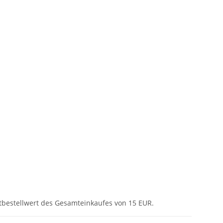
tbestellwert des Gesamteinkaufes von 15 EUR.