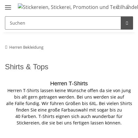
Herren Bekleidung
Shirts & Tops
Herren T-Shirts
Herren T-Shirts lassen keine Wünsche offen da sie von jung
bis alt gern getragen werden. Bei uns werden sie auf
alle Fälle fündig. Wir führen Größen bis 6XL. Bei vielen Shirts
finden Sie eine große Farbauswahl mit sogar bis zu
40 Farben. T-Shirts eignen sich auch wunderbar für
Stickereien, die sie bei uns fertigen lassen können.