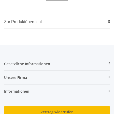
Zur Produktübersicht
Gesetzliche Informationen
Unsere Firma
Informationen
Vertrag widerrufen