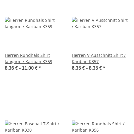
Herren Rundhals Shirt
Herren V-Ausschnitt Shirt /
langarm / Kariban K359
Kariban K357
8,36 € -
11,00 €
*
6,35 € -
8,35 €
*