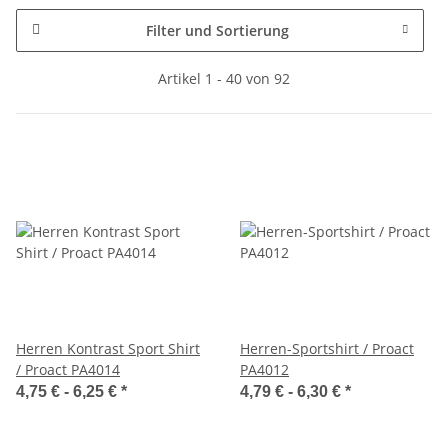
Filter und Sortierung
Artikel 1 - 40 von 92
Herren Kontrast Sport Shirt
Herren-Sportshirt / Proact
/ Proact PA4014
PA4012
4,75 € -
6,25 €
*
4,79 € -
6,30 €
*