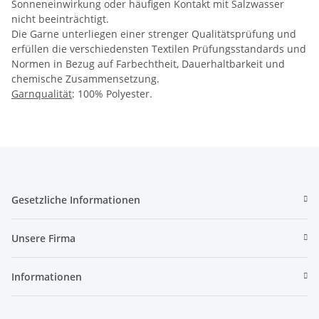
Sonneneinwirkung oder häufigen Kontakt mit Salzwasser
nicht beeinträchtigt.
Die Garne unterliegen einer strenger Qualitätsprüfung und
erfüllen die verschiedensten Textilen Prüfungsstandards und
Normen in Bezug auf Farbechtheit, Dauerhaltbarkeit und
chemische Zusammensetzung.
Garnqualität
: 100% Polyester.
Gesetzliche Informationen
Unsere Firma
Informationen