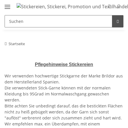
Startseite
Pflegehinweise Stickereien
Wir verwenden hochwertige Stickgarne der Marke Brildor aus
dem Herstellerland Spanien.
Die verwendeten Stick-Garne können mit der normalen
Kleidung bis 95Grad im Normalwaschgang gewaschen
werden.
Bitte achten Sie unbedingt darauf, das die bestickten Flächen
nicht zu heiß gebügelt werden, da der Garn sich sonst
"auflöst" verbrennt oder sich zusammen zieht und hart wird.
Wir empfehlen max. ein Überdampfen, mit einem