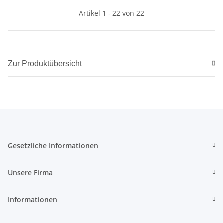
Artikel 1 - 22 von 22
Zur Produktübersicht
Gesetzliche Informationen
Unsere Firma
Informationen