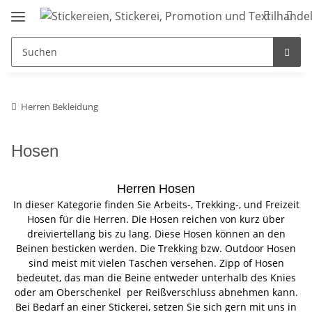
Herren Bekleidung
Hosen
Herren Hosen
In dieser Kategorie finden Sie Arbeits-, Trekking-, und Freizeit
Hosen für die Herren. Die Hosen reichen von kurz über
dreiviertellang bis zu lang. Diese Hosen können an den
Beinen besticken werden. Die Trekking bzw. Outdoor Hosen
sind meist mit vielen Taschen versehen. Zipp of Hosen
bedeutet, das man die Beine entweder unterhalb des Knies
oder am Oberschenkel per Reißverschluss abnehmen kann.
Bei Bedarf an einer Stickerei, setzen Sie sich gern mit uns in