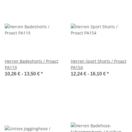
Herren Badeshorts / Proact
Herren Sport Shorts / Proact
PA119
PA154
10,26 € -
13,50 €
*
12,24 € -
16,10 €
*