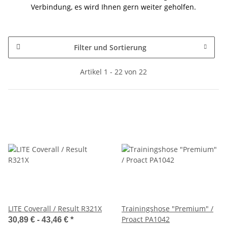
Verbindung, es wird Ihnen gern weiter geholfen.
Filter und Sortierung
Artikel 1 - 22 von 22
LITE Coverall / Result R321X
Trainingshose "Premium" /
Proact PA1042
30,89 € -
43,46 €
*