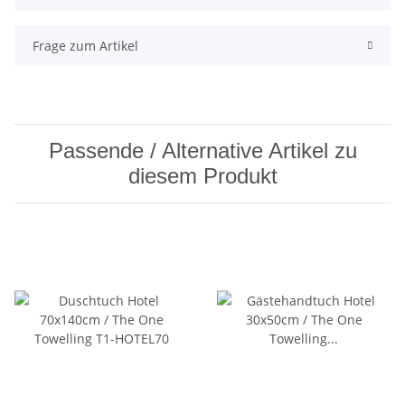
Frage zum Artikel
Passende / Alternative Artikel zu
diesem Produkt