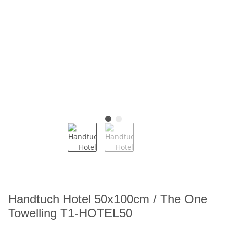
Handtuch Hotel 50x100cm / The One
Towelling T1-HOTEL50