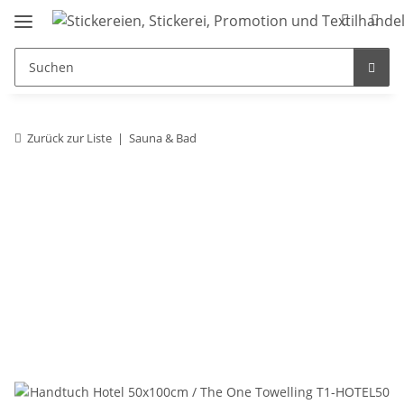
Zurück zur Liste
Sauna & Bad