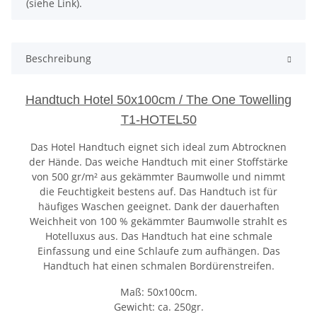
(siehe Link).
Beschreibung
Handtuch Hotel 50x100cm / The One Towelling
T1-HOTEL50
Das Hotel Handtuch eignet sich ideal zum Abtrocknen
der Hände. Das weiche Handtuch mit einer Stoffstärke
von 500 gr/m² aus gekämmter Baumwolle und nimmt
die Feuchtigkeit bestens auf. Das Handtuch ist für
häufiges Waschen geeignet. Dank der dauerhaften
Weichheit von 100 % gekämmter Baumwolle strahlt es
Hotelluxus aus. Das Handtuch hat eine schmale
Einfassung und eine Schlaufe zum aufhängen. Das
Handtuch hat einen schmalen Bordürenstreifen.
Maß: 50x100cm.
Gewicht: ca. 250gr.