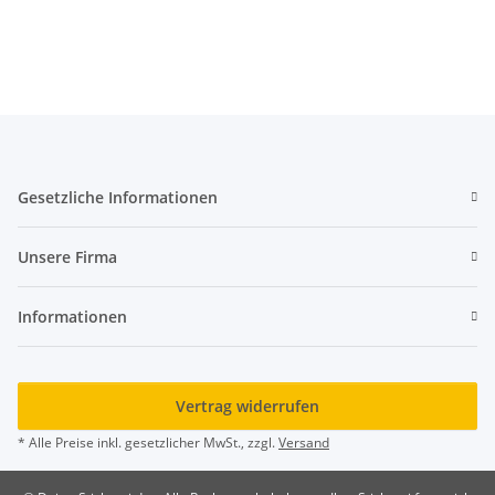
Gesetzliche Informationen
Unsere Firma
Informationen
Vertrag widerrufen
* Alle Preise inkl. gesetzlicher MwSt., zzgl.
Versand