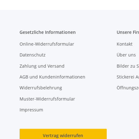
Gesetzliche Informationen
Unsere Fi
Online-Widerrufsformular
Kontakt
Datenschutz
Über uns
Zahlung und Versand
Bilder zu S
AGB und Kundeninformationen
Stickerei 
Widerrufsbelehrung
Öffnungsz
Muster-Widerrufsformular
Impressum
Vertrag widerrufen