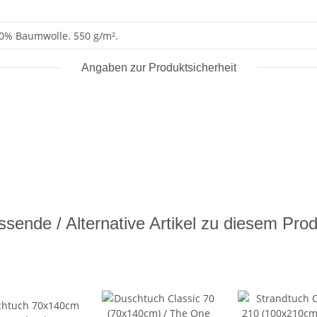
0% Baumwolle. 550 g/m².
Angaben zur Produktsicherheit
sende / Alternative Artikel zu diesem Pro