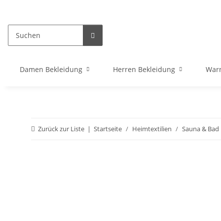
Damen Bekleidung
Herren Bekleidung
War
Zurück zur Liste
Startseite
Heimtextilien
Sauna & Bad