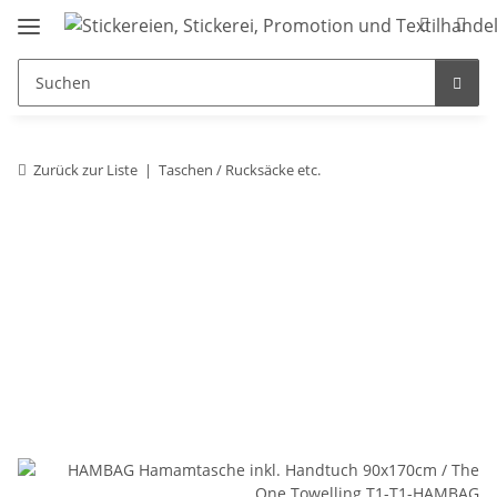
Zurück zur Liste
Taschen / Rucksäcke etc.