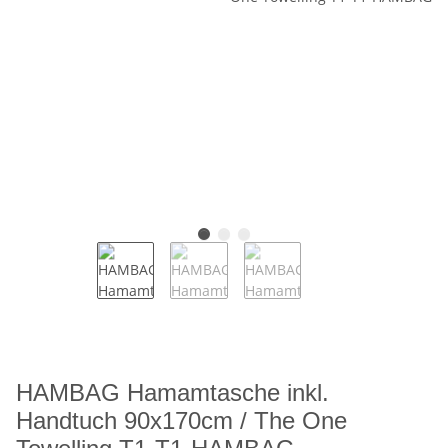
HAMBAG Hamamtasche inkl.
Handtuch 90x170cm / The One