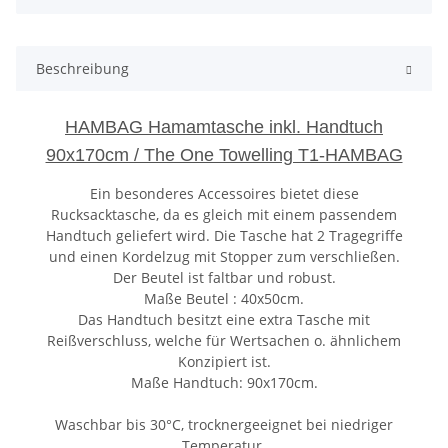
Beschreibung
HAMBAG Hamamtasche inkl. Handtuch
90x170cm / The One Towelling T1-HAMBAG
Ein besonderes Accessoires bietet diese
Rucksacktasche, da es gleich mit einem passendem
Handtuch geliefert wird. Die Tasche hat 2 Tragegriffe
und einen Kordelzug mit Stopper zum verschließen.
Der Beutel ist faltbar und robust.
Maße Beutel : 40x50cm.
Das Handtuch besitzt eine extra Tasche mit
Reißverschluss, welche für Wertsachen o. ähnlichem
Konzipiert ist.
Maße Handtuch: 90x170cm.
Waschbar bis 30°C, trocknergeeignet bei niedriger
Temperatur.