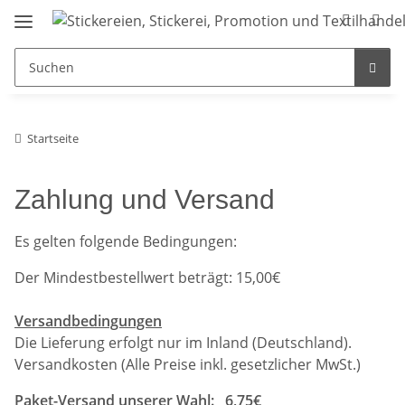
Startseite
Zahlung und Versand
Es gelten folgende Bedingungen:
Der Mindestbestellwert beträgt: 15,00€
Versandbedingungen
Die Lieferung erfolgt nur im Inland (Deutschland).
Versandkosten (Alle Preise inkl. gesetzlicher MwSt.)
Paket-Versand unserer Wahl
: 6,75€