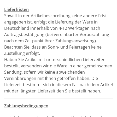
Lieferfristen
Soweit in der Artikelbeschreibung keine andere Frist
angegeben ist, erfolgt die Lieferung der Ware in
Deutschland innerhalb von 4-12 Werktagen nach
Auftragsbestätigung (bei vereinbarter Vorauszahlung
nach dem Zeitpunkt Ihrer Zahlungsanweisung).
Beachten Sie, dass an Sonn- und Feiertagen keine
Zustellung erfolgt.
Haben Sie Artikel mit unterschiedlichen Lieferzeiten
bestellt, versenden wir die Ware in einer gemeinsamen
Sendung, sofern wir keine abweichenden
Vereinbarungen mit Ihnen getroffen haben. Die
Lieferzeit bestimmt sich in diesem Fall nach dem Artikel
mit der längsten Lieferzeit den Sie bestellt haben.
Zahlungsbedingungen