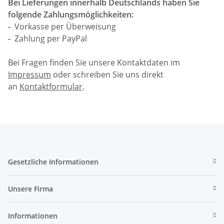
Bei Lieferungen innerhalb Deutschlands haben Sie
folgende Zahlungsmöglichkeiten:
-
Vorkasse per Überweisung
-
Zahlung per PayPal
Bei Fragen finden Sie unsere Kontaktdaten im
Impressum
oder schreiben Sie uns direkt
an
Kontaktformular
.
Gesetzliche Informationen
Unsere Firma
Informationen