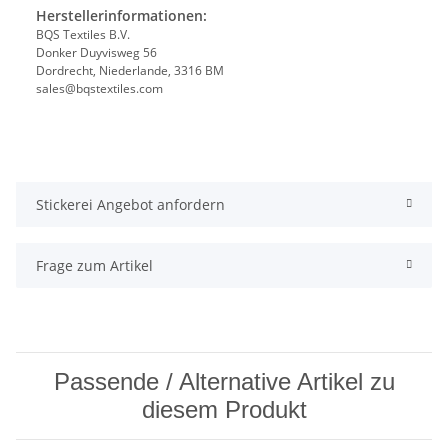
Herstellerinformationen:
BQS Textiles B.V.
Donker Duyvisweg 56
Dordrecht, Niederlande, 3316 BM
sales@bqstextiles.com
Stickerei Angebot anfordern
Frage zum Artikel
Passende / Alternative Artikel zu
diesem Produkt