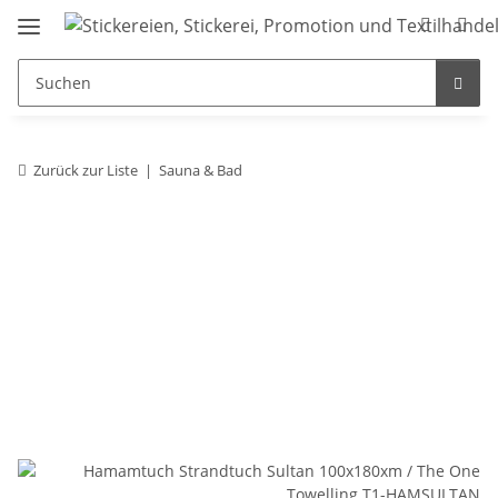
Zurück zur Liste
Sauna & Bad