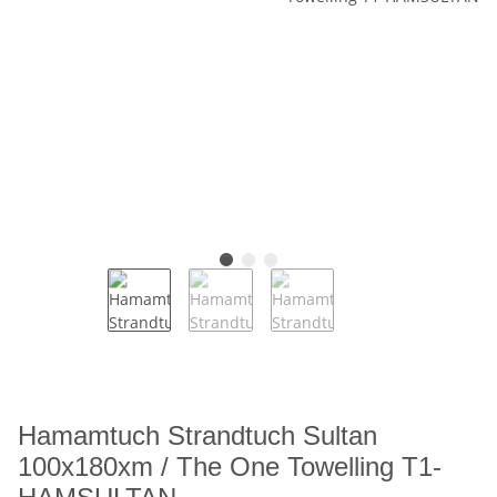
Hamamtuch Strandtuch Sultan
100x180xm / The One Towelling T1-