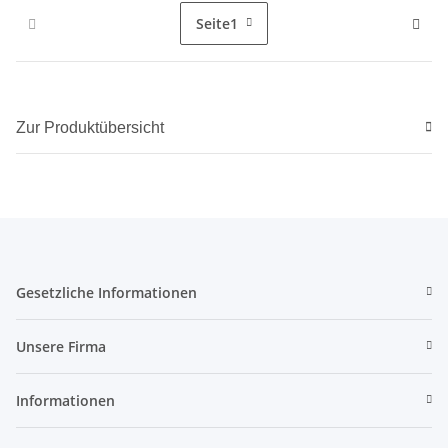
Seite
1
Zur Produktübersicht
Gesetzliche Informationen
Unsere Firma
Informationen