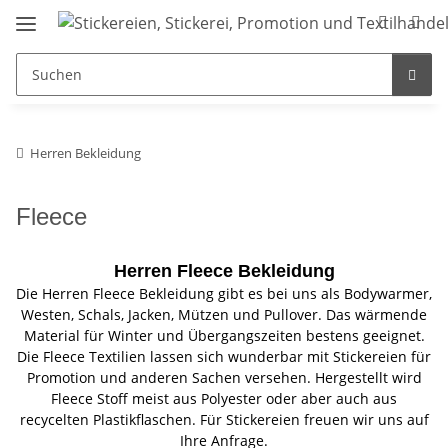
Herren Bekleidung
Fleece
Herren Fleece Bekleidung
Die Herren Fleece Bekleidung gibt es bei uns als Bodywarmer,
Westen, Schals, Jacken, Mützen und Pullover. Das wärmende
Material für Winter und Übergangszeiten bestens geeignet.
Die Fleece Textilien lassen sich wunderbar mit Stickereien für
Promotion und anderen Sachen versehen. Hergestellt wird
Fleece Stoff meist aus Polyester oder aber auch aus
recycelten Plastikflaschen. Für Stickereien freuen wir uns auf
Ihre Anfrage.