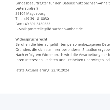
Landesbeauftragter für den Datenschutz Sachsen-​Anhalt
Leiterstraße 9
39104 Magdeburg
Tel.: +49 391 81803​0
Fax: +49 391 8180333
E-Mail: poststelle@lfd.sachsen-​anhalt.de
Widerspruchsrecht
Beruhen die hier aufgeführten personenbezogenen Datenv
Gründen, die sich aus Ihrer besonderen Situation ergebe
Nach erfolgtem Widerspruch wird die Verarbeitung der b
Ihren Interessen, Rechten und Freiheiten überwiegen, 
letzte Aktualisierung: 22.10.2024