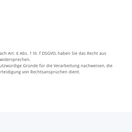
 Art. 6 Abs. 1 lit. f DSGVO, haben Sie das Recht aus
 widersprechen.
utzwürdige Gründe für die Verarbeitung nachweisen, die
rteidigung von Rechtsansprüchen dient.