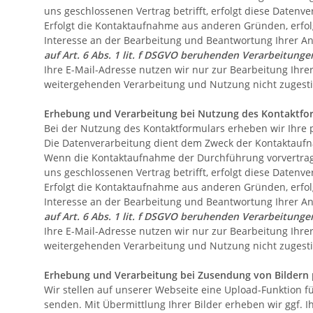
uns geschlossenen Vertrag betrifft, erfolgt diese Datenve
Erfolgt die Kontaktaufnahme aus anderen Gründen, erfol
Interesse an der Bearbeitung und Beantwortung Ihrer A
auf Art. 6 Abs. 1 lit. f DSGVO beruhenden Verarbeitun
Ihre E-Mail-Adresse nutzen wir nur zur Bearbeitung Ihre
weitergehenden Verarbeitung und Nutzung nicht zuges
Erhebung und Verarbeitung bei Nutzung des Kontaktfo
Bei der Nutzung des Kontaktformulars erheben wir Ihre 
Die Datenverarbeitung dient dem Zweck der Kontaktauf
Wenn die Kontaktaufnahme der Durchführung vorvertragl
uns geschlossenen Vertrag betrifft, erfolgt diese Datenve
Erfolgt die Kontaktaufnahme aus anderen Gründen, erfol
Interesse an der Bearbeitung und Beantwortung Ihrer A
auf Art. 6 Abs. 1 lit. f DSGVO beruhenden Verarbeitun
Ihre E-Mail-Adresse nutzen wir nur zur Bearbeitung Ihre
weitergehenden Verarbeitung und Nutzung nicht zuges
Erhebung und Verarbeitung bei Zusendung von Bildern 
Wir stellen auf unserer Webseite eine Upload-Funktion fü
senden. Mit Übermittlung Ihrer Bilder erheben wir ggf. 