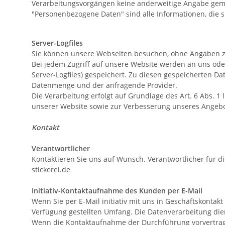
Verarbeitungsvorgängen keine anderweitige Angabe gem
"Personenbezogene Daten" sind alle Informationen, die sic
Server-Logfiles
Sie können unsere Webseiten besuchen, ohne Angaben z
Bei jedem Zugriff auf unsere Website werden an uns oder
Server-Logfiles) gespeichert. Zu diesen gespeicherten D
Datenmenge und der anfragende Provider.
Die Verarbeitung erfolgt auf Grundlage des Art. 6 Abs. 
unserer Website sowie zur Verbesserung unseres Angeb
Kontakt
Verantwortlicher
Kontaktieren Sie uns auf Wunsch. Verantwortlicher für d
stickerei.de
Initiativ-Kontaktaufnahme des Kunden per E-Mail
Wenn Sie per E-Mail initiativ mit uns in Geschäftskonta
Verfügung gestellten Umfang. Die Datenverarbeitung die
Wenn die Kontaktaufnahme der Durchführung vorvertragl