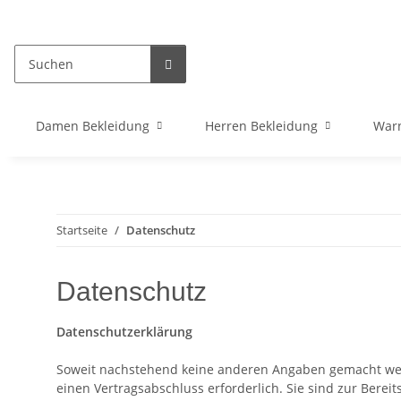
Damen Bekleidung
Herren Bekleidung
War
Startseite
Datenschutz
Datenschutz
Datenschutzerklärung
Soweit nachstehend keine anderen Angaben gemacht werde
einen Vertragsabschluss erforderlich. Sie sind zur Bereit