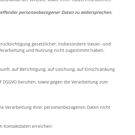
etreffender personenbezogener Daten zu widersprechen.
rücksichtigung gesetzlicher, insbesondere steuer- und
 Verarbeitung und Nutzung nicht zugestimmt haben.
unft, auf Berichtigung, auf Löschung, auf Einschränkung
1 f DSGVO beruhen, sowie gegen die Verarbeitung zum
die Verarbeitung Ihrer personenbezogenen Daten nicht
n Kontaktdaten erreichen: