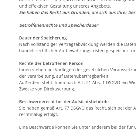
und effektiven Gestaltung unseres Angebots.
Sie haben das Recht aus Gründen, die sich aus Ihrer be
Betroffenenrechte und Speicherdauer
Dauer der Speicherung
Nach vollständiger Vertragsabwicklung werden die Daten 
handelsrechtlicher Aufbewahrungsfristen gespeichert un
Rechte der betroffenen Person
Ihnen stehen bei Vorliegen der gesetzlichen Voraussetzu
der Verarbeitung, auf Datenübertragbarkeit.
Außerdem steht Ihnen nach Art. 21 Abs. 1 DSGVO ein Wid
Zwecke von Direktwerbung.
Beschwerderecht bei der Aufsichtsbehörde
Sie haben gemäß Art. 77 DSGVO das Recht, sich bei der 
rechtmäßig erfolgt.
Eine Beschwerde können Sie unter anderem bei der für u