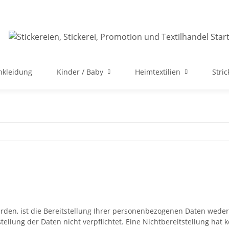
nkleidung
Kinder / Baby
Heimtextilien
Stri
n, ist die Bereitstellung Ihrer personenbezogenen Daten weder g
stellung der Daten nicht verpflichtet. Eine Nichtbereitstellung hat 