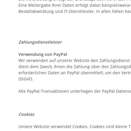
Eine Weitergabe Ihrer Daten erfolgt dabei beispielsweis
Bestellabwicklung und IT-Dienstleister. In allen Fällen 
Zahlungsdienstleister
Verwendung von PayPal
Wir verwenden auf unserer Website den Zahlungsdienst Pay
dient dem Zweck, Ihnen die Zahlung über den Zahlungsd
erforderlichen Daten an PayPal übermittelt, um den Vertra
DSGVO.
Alle PayPal-Transaktionen unterliegen der PayPal-Datens
Cookies
Unsere Website verwendet Cookies. Cookies sind kleine 