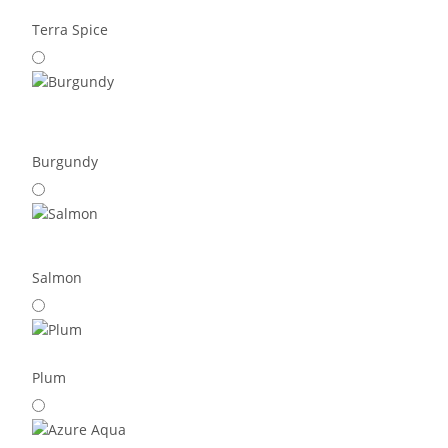
Terra Spice
Burgundy
Salmon
Plum