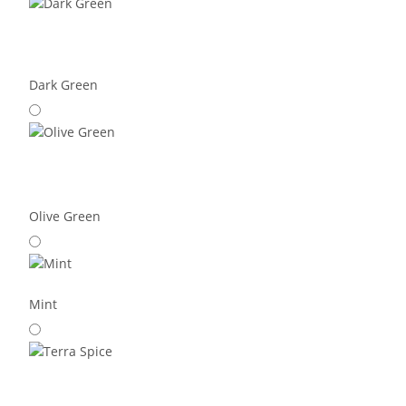
Dark Green
Olive Green
Mint