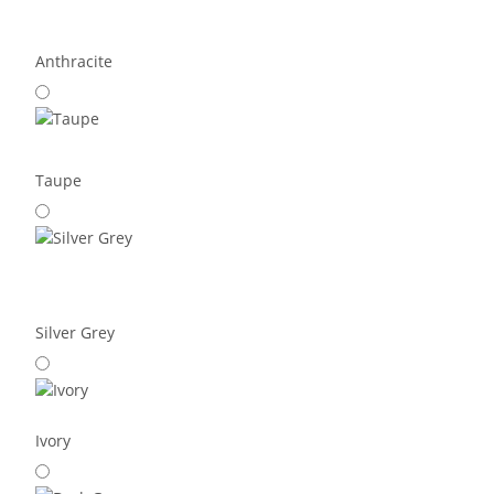
Anthracite
Taupe
Silver Grey
Ivory