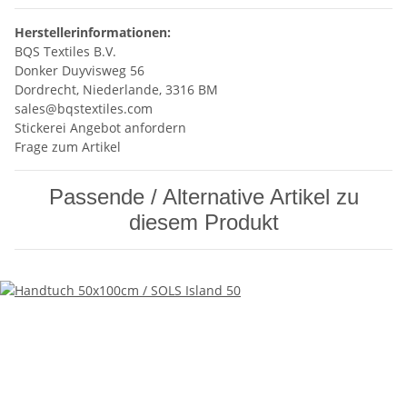
Herstellerinformationen:
BQS Textiles B.V.
Donker Duyvisweg 56
Dordrecht, Niederlande, 3316 BM
sales@bqstextiles.com
Stickerei Angebot anfordern
Frage zum Artikel
Passende / Alternative Artikel zu
diesem Produkt