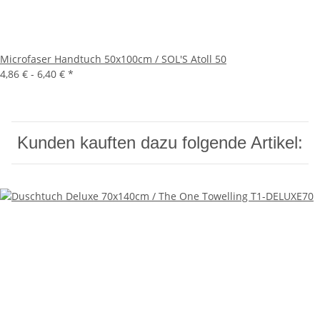
Microfaser Handtuch 50x100cm / SOL'S Atoll 50
4,86 € -
6,40 €
*
Kunden kauften dazu folgende Artikel: