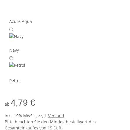
Azure Aqua
Navy
Petrol
4,79 €
ab
inkl. 19% MwSt. , zzgl.
Versand
Bitte beachten Sie den Mindestbestellwert des
Gesamteinkaufes von 15 EUR.