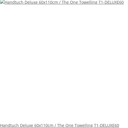
Handtuch Deluxe 60x110cm / The One Towelling T1-DELUXE60