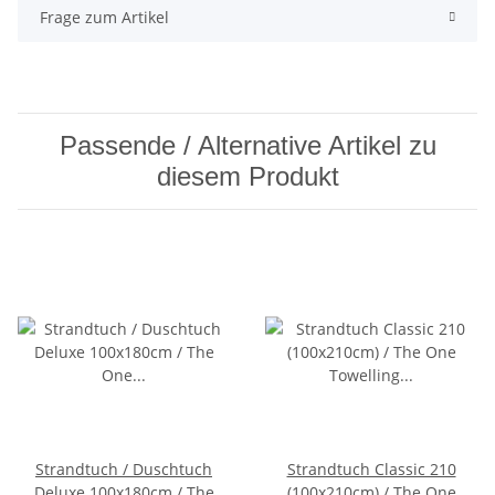
Frage zum Artikel
Passende / Alternative Artikel zu
diesem Produkt
Strandtuch / Duschtuch
Strandtuch Classic 210
Deluxe 100x180cm / The
(100x210cm) / The One