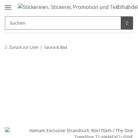
Zurück zur Liste
Sauna & Bad