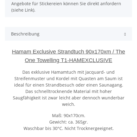
Angebote für Stickereien können Sie direkt anfordern
(siehe Link).
Beschreibung
Hamam Exclusive Strandtuch 90x170xm / The
One Towelling T1-HAMEXCLUSIVE
Das exklusive Hamamtuch mit Jacquard- und
Streifenmuster und Kordel mit Quasten am Saum ist
ideal für einen Strandbesuch oder einen Saunagang.
Das schnelltrocknende Material mit hoher
Saugfähigkeit ist zwar leicht aber dennoch wunderbar
weich.
Maß: 90x170cm.
Gewicht: ca. 365gr.
Waschbar bis 30°C. Nicht Trocknergeeignet.