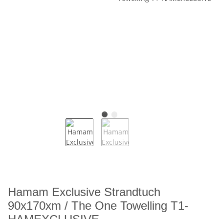
Hamam Exclusive Strandtuch
90x170xm / The One Towelling T1-