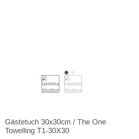
Gästetuch 30x30cm / The One
Towelling T1-30X30