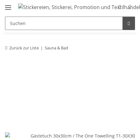
Zurück zur Liste
Sauna & Bad