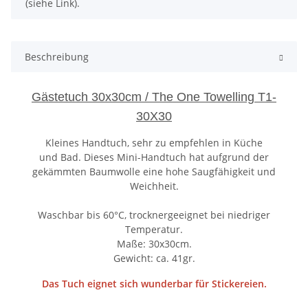
(siehe Link).
Beschreibung
Gästetuch 30x30cm / The One Towelling T1-
30X30
Kleines Handtuch, sehr zu empfehlen in Küche
und Bad. Dieses Mini-Handtuch hat aufgrund der
gekämmten Baumwolle eine hohe Saugfähigkeit und
Weichheit.
Waschbar bis 60°C, trocknergeeignet bei niedriger
Temperatur.
Maße: 30x30cm.
Gewicht: ca. 41gr.
Das Tuch eignet sich wunderbar für Stickereien.