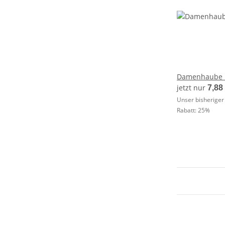
Damenhaube 
jetzt nur
7,88
Unser bisheriger
Rabatt:
25%