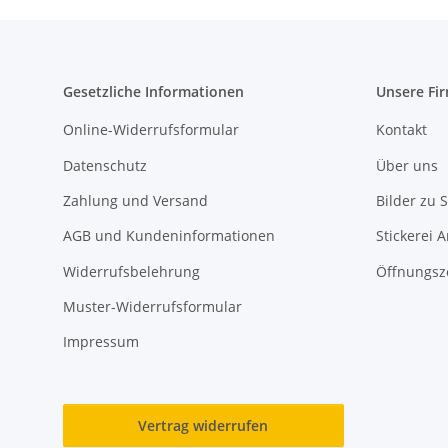
Gesetzliche Informationen
Unsere Fi
Online-Widerrufsformular
Kontakt
Datenschutz
Über uns
Zahlung und Versand
Bilder zu S
AGB und Kundeninformationen
Stickerei 
Widerrufsbelehrung
Öffnungsz
Muster-Widerrufsformular
Impressum
Vertrag widerrufen