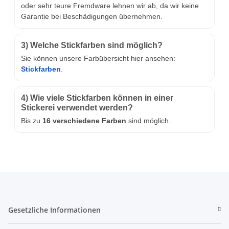
oder sehr teure Fremdware lehnen wir ab, da wir keine
Garantie bei Beschädigungen übernehmen.
3) Welche Stickfarben sind möglich?
Sie können unsere Farbübersicht hier ansehen:
Stickfarben
.
4) Wie viele Stickfarben können in einer
Stickerei verwendet werden?
Bis zu
16 verschiedene Farben
sind möglich.
Gesetzliche Informationen