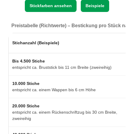
Stickfarben ansehen
Beispiele
Preistabelle (Richtwerte) – Bestickung pro Stück nach S
Stichanzahl (Beispiele)
Bis 4.500 Stiche
entspricht ca. Bruststick bis 11 cm Breite (zweireihig)
10.000 Stiche
entspricht ca. einem Wappen bis 6 cm Höhe
20.000 Stiche
entspricht ca. einem Rückenschriftzug bis 30 cm Breite,
zweireihig