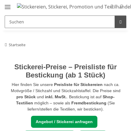
Startseite
Stickerei-Preise – Preisliste für
Bestickung (ab 1 Stück)
Hier finden Sie unsere
Preisliste für Stickereien
nach ca.
Motivgröße / Stichzahl und Stückzahlstaffel. Die Preise sind
pro Stück
und
inkl. MwSt.
. Bestickung ist auf
Shop-
Textilien
möglich – sowie als
Fremdbestickung
(Sie
liefern/stellen die Textilien, wir besticken).
Angebot / Stickerei anfragen