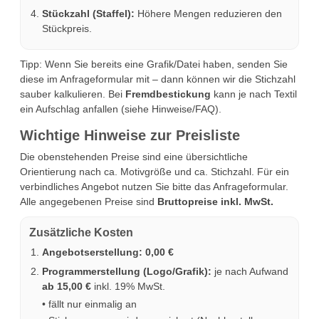
Stückzahl (Staffel):
Höhere Mengen reduzieren den
Stückpreis.
Tipp: Wenn Sie bereits eine Grafik/Datei haben, senden Sie
diese im Anfrageformular mit – dann können wir die Stichzahl
sauber kalkulieren. Bei
Fremdbestickung
kann je nach Textil
ein Aufschlag anfallen (siehe Hinweise/FAQ).
Wichtige Hinweise zur Preisliste
Die obenstehenden Preise sind eine übersichtliche
Orientierung nach ca. Motivgröße und ca. Stichzahl. Für ein
verbindliches Angebot nutzen Sie bitte das Anfrageformular.
Alle angegebenen Preise sind
Bruttopreise inkl. MwSt.
Zusätzliche Kosten
Angebotserstellung:
0,00 €
Programmerstellung (Logo/Grafik):
je nach Aufwand
ab 15,00 €
inkl. 19% MwSt.
• fällt nur einmalig an