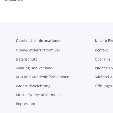
Gesetzliche Informationen
Unsere Fi
Online-Widerrufsformular
Kontakt
Datenschutz
Über uns
Zahlung und Versand
Bilder zu S
AGB und Kundeninformationen
Stickerei 
Widerrufsbelehrung
Öffnungsz
Muster-Widerrufsformular
Impressum