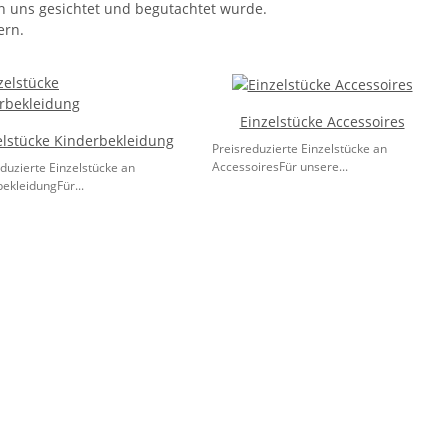
on uns gesichtet und begutachtet wurde.
ern.
Einzelstücke Accessoires
elstücke Kinderbekleidung
Preisreduzierte Einzelstücke an
AccessoiresFür unsere...
duzierte Einzelstücke an
ekleidungFür...