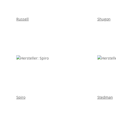
Russell
Shugon
Spiro
Stedman