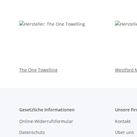
The One Towelling
Westford M
Gesetzliche Informationen
Unsere Fi
Online-Widerrufsformular
Kontakt
Datenschutz
Über uns