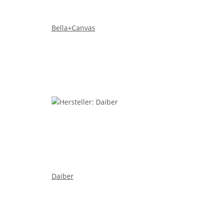
Bella+Canvas
Daiber