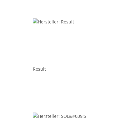
Result