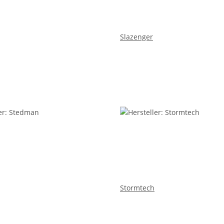
Slazenger
Stormtech