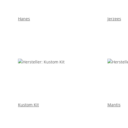
Hanes
Jerzees
Kustom Kit
Mantis