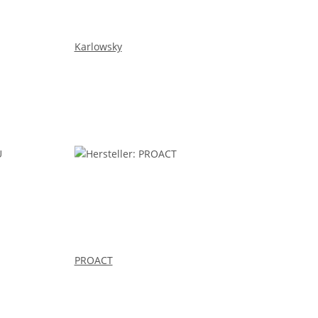
Karlowsky
PROACT