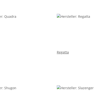
Regatta