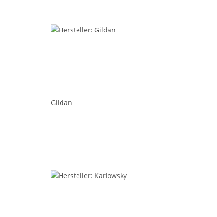
Gildan