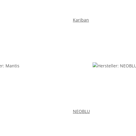
Kariban
NEOBLU