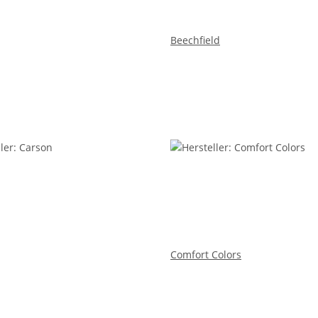
Beechfield
Comfort Colors