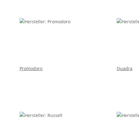
Promodoro
Quadra