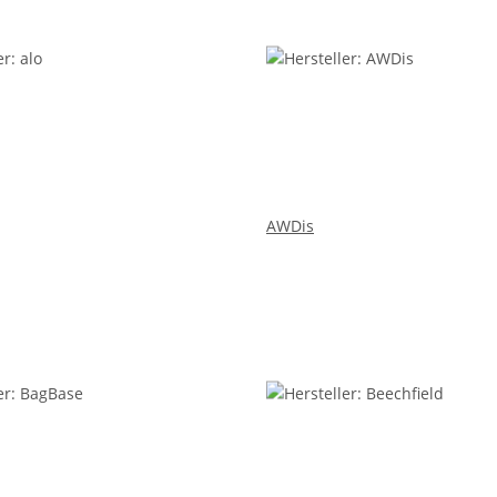
AWDis