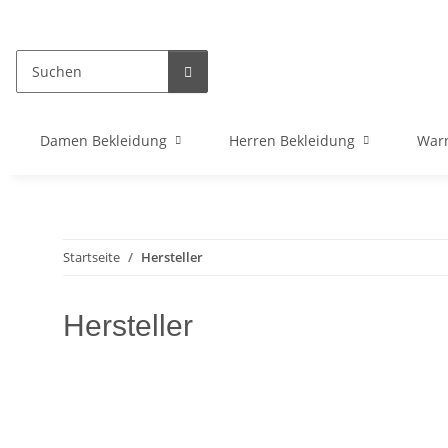
Damen Bekleidung
Herren Bekleidung
War
Startseite
Hersteller
Hersteller