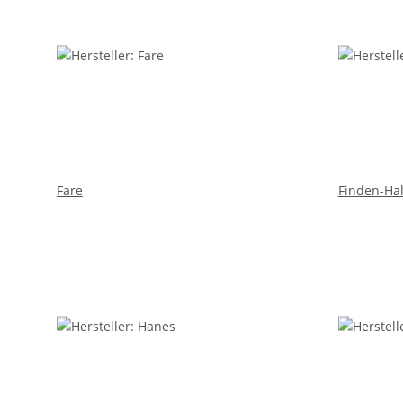
Fare
Finden-Ha