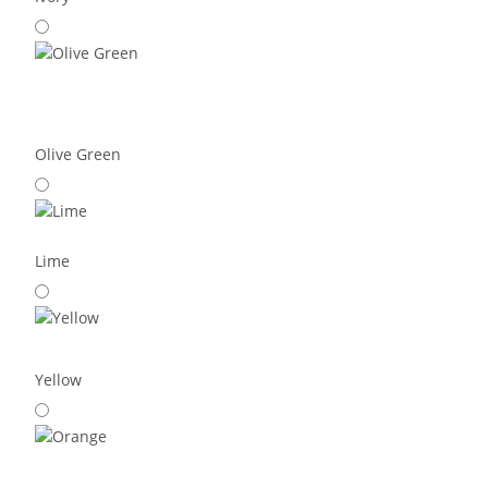
Olive Green
Lime
Yellow