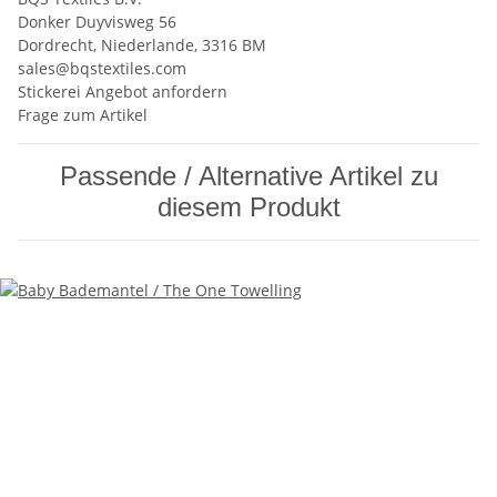
Donker Duyvisweg 56
Dordrecht, Niederlande, 3316 BM
sales@bqstextiles.com
Stickerei Angebot anfordern
Frage zum Artikel
Passende / Alternative Artikel zu
diesem Produkt