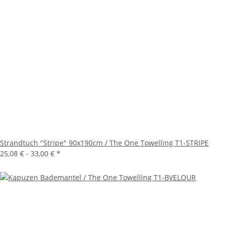
Strandtuch "Stripe" 90x190cm / The One Towelling T1-STRIPE
25,08 € -
33,00 €
*