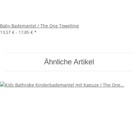
Baby Bademantel / The One Towelling
13,57 € -
17,85 €
*
Ähnliche Artikel