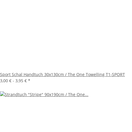
Sport Schal Handtuch 30x130cm / The One Towelling T1-SPORT
3,00 € -
3,95 €
*