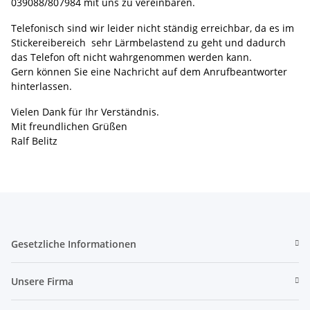
039088/807984 mit uns zu vereinbaren.
Telefonisch sind wir leider nicht ständig erreichbar, da es im
Stickereibereich sehr Lärmbelastend zu geht und dadurch
das Telefon oft nicht wahrgenommen werden kann.
Gern können Sie eine Nachricht auf dem Anrufbeantworter
hinterlassen.
Vielen Dank für Ihr Verständnis.
Mit freundlichen Grüßen
Ralf Belitz
Gesetzliche Informationen
Unsere Firma