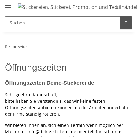
Startseite
Öffnungszeiten
Öffnungszeiten Deine-Stickerei.de
Sehr geehrte Kundschaft,
bitte haben Sie Verständnis, das wir keine festen
Öffnungszeiten anbieten können, da die Arbeiten innerhalb
der Firma ständig rotieren.
Wir bieten Ihnen an, sich einen Termin wenn möglich per
Mail unter info@deine-stickerei.de oder telefonisch unter