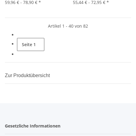
59,96 € -
78,90 €
*
55,44 € -
72,95 €
*
Artikel 1 - 40 von 82
Seite
1
Zur Produktübersicht
Gesetzliche Informationen