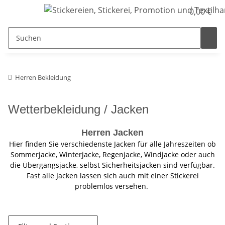
0,00 €
Herren Bekleidung
Wetterbekleidung / Jacken
Herren Jacken
Hier finden Sie verschiedenste Jacken für alle Jahreszeiten ob
Sommerjacke, Winterjacke, Regenjacke, Windjacke oder auch
die Übergangsjacke, selbst Sicherheitsjacken sind verfügbar.
Fast alle Jacken lassen sich auch mit einer Stickerei
problemlos versehen.