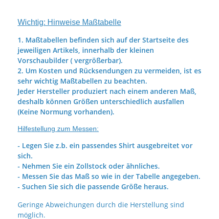
Wichtig: Hinweise Maßtabelle
1. Maßtabellen befinden sich auf der Startseite des
jeweiligen Artikels, innerhalb der kleinen
Vorschaubilder ( vergrößerbar).
2. Um Kosten und Rücksendungen zu vermeiden, ist es
sehr wichtig Maßtabellen zu beachten.
Jeder Hersteller produziert nach einem anderen Maß,
deshalb können Größen unterschiedlich ausfallen
(Keine Normung vorhanden).
Hilfestellung zum Messen:
- Legen Sie z.b. ein passendes Shirt ausgebreitet vor
sich.
- Nehmen Sie ein Zollstock oder ähnliches.
- Messen Sie das Maß so wie in der Tabelle angegeben.
- Suchen Sie sich die passende Größe heraus.
Geringe Abweichungen durch die Herstellung sind
möglich.