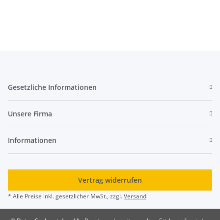
K679
Gesetzliche Informationen
Unsere Firma
Informationen
Vertrag widerrufen
* Alle Preise inkl. gesetzlicher MwSt., zzgl.
Versand