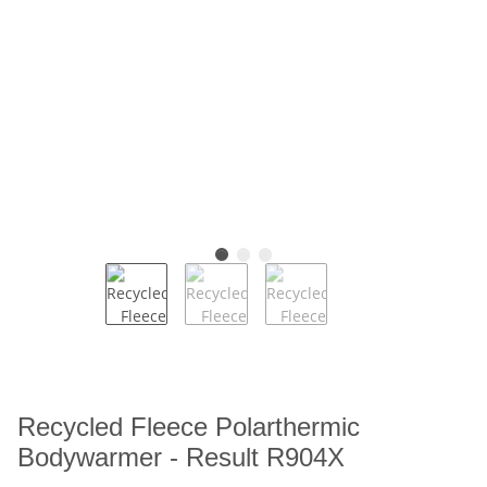
Recycled Fleece Polarthermic
Bodywarmer - Result R904X