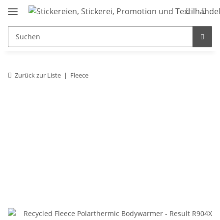
Zurück zur Liste
Fleece