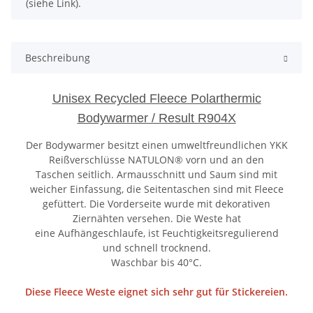
(siehe Link).
Beschreibung
Unisex Recycled Fleece Polarthermic
Bodywarmer / Result R904X
Der Bodywarmer besitzt einen umweltfreundlichen YKK
Reißverschlüsse NATULON® vorn und an den
Taschen seitlich. Armausschnitt und Saum sind mit
weicher Einfassung, die Seitentaschen sind mit Fleece
gefüttert. Die Vorderseite wurde mit dekorativen
Ziernähten versehen. Die Weste hat
eine Aufhängeschlaufe, ist Feuchtigkeitsregulierend
und schnell trocknend.
Waschbar bis 40°C.
Diese Fleece Weste eignet sich sehr gut für Stickereien.