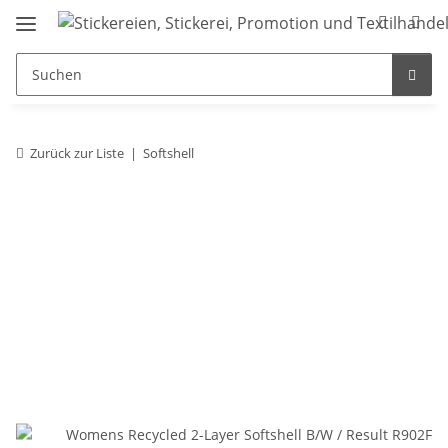
Zurück zur Liste
Softshell