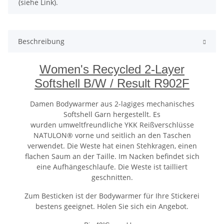
(siehe Link).
Beschreibung
Women's Recycled 2-Layer
Softshell B/W / Result R902F
Damen Bodywarmer aus 2-lagiges mechanisches
Softshell Garn hergestellt. Es
wurden umweltfreundliche YKK Reißverschlüsse
NATULON® vorne und seitlich an den Taschen
verwendet. Die Weste hat einen Stehkragen, einen
flachen Saum an der Taille. Im Nacken befindet sich
eine Aufhängeschlaufe. Die Weste ist tailliert
geschnitten.
Zum Besticken ist der Bodywarmer für Ihre Stickerei
bestens geeignet. Holen Sie sich ein Angebot.