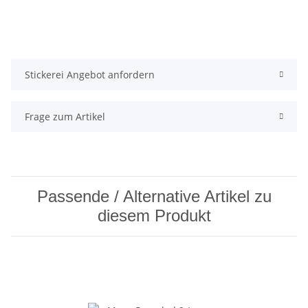
Stickerei Angebot anfordern
Frage zum Artikel
Passende / Alternative Artikel zu
diesem Produkt