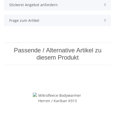
Stickerei Angebot anfordern
Frage zum Artikel
Passende / Alternative Artikel zu
diesem Produkt