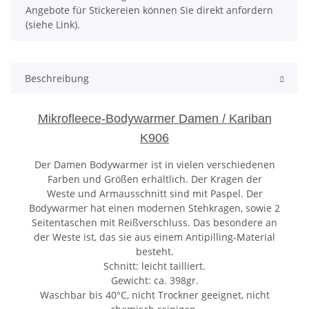
Angebote für Stickereien können Sie direkt anfordern
(siehe Link).
Beschreibung
Mikrofleece-Bodywarmer Damen / Kariban
K906
Der Damen Bodywarmer ist in vielen verschiedenen
Farben und Größen erhältlich. Der Kragen der
Weste und Armausschnitt sind mit Paspel. Der
Bodywarmer hat einen modernen Stehkragen, sowie 2
Seitentaschen mit Reißverschluss. Das besondere an
der Weste ist, das sie aus einem Antipilling-Material
besteht.
Schnitt: leicht tailliert.
Gewicht: ca. 398gr.
Waschbar bis 40°C, nicht Trockner geeignet, nicht