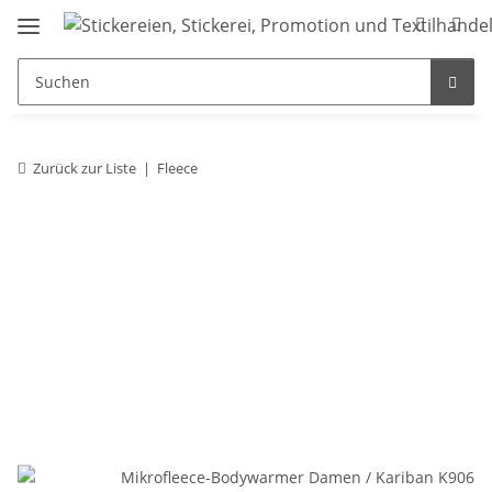
Zurück zur Liste
Fleece