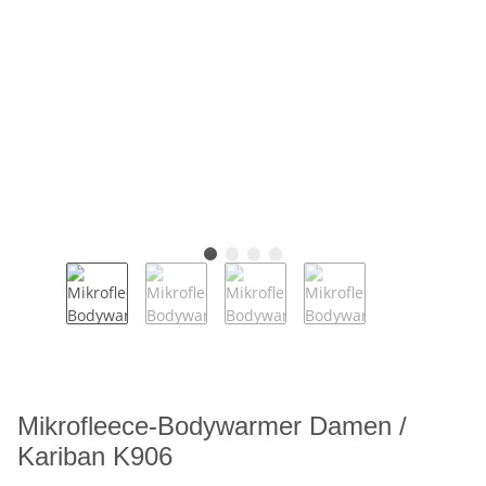
Mikrofleece-Bodywarmer Damen /
Kariban K906