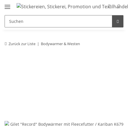
Zurück zur Liste
Bodywarmer & Westen