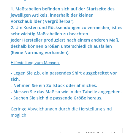
1. Maßtabellen befinden sich auf der Startseite des
jeweiligen Artikels, innerhalb der kleinen
Vorschaubilder ( vergrößerbar).
2. Um Kosten und Rücksendungen zu vermeiden, ist es
sehr wichtig Maßtabellen zu beachten.
Jeder Hersteller produziert nach einem anderen Maß,
deshalb können Größen unterschiedlich ausfallen
(Keine Normung vorhanden).
Hilfestellung zum Messen:
- Legen Sie z.b. ein passendes Shirt ausgebreitet vor
sich.
- Nehmen Sie ein Zollstock oder ähnliches.
- Messen Sie das Maß so wie in der Tabelle angegeben.
- Suchen Sie sich die passende Größe heraus.
Geringe Abweichungen durch die Herstellung sind
möglich.