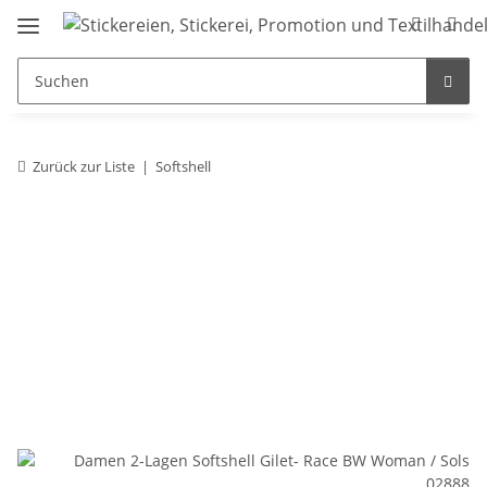
Zurück zur Liste
Softshell