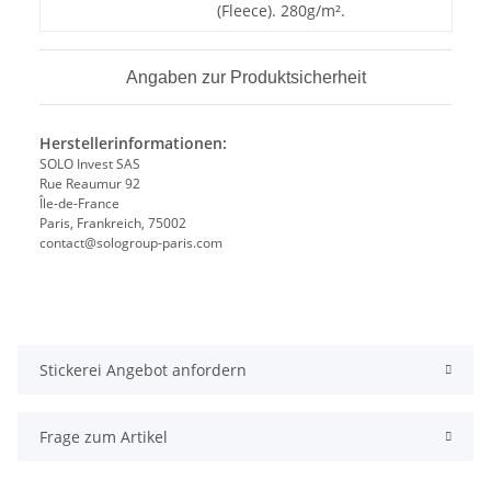
(Fleece). 280g/m².
Angaben zur Produktsicherheit
Herstellerinformationen:
SOLO Invest SAS
Rue Reaumur 92
Île-de-France
Paris, Frankreich, 75002
contact@sologroup-paris.com
Stickerei Angebot anfordern
Frage zum Artikel