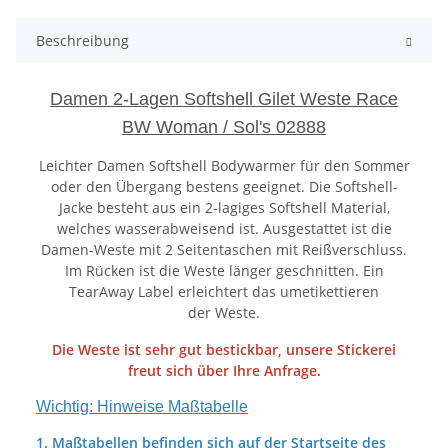
Beschreibung
Damen 2-Lagen Softshell Gilet Weste Race
BW Woman / Sol's 02888
Leichter Damen Softshell Bodywarmer für den Sommer
oder den Übergang bestens geeignet. Die Softshell-
Jacke besteht aus ein 2-lagiges Softshell Material,
welches wasserabweisend ist. Ausgestattet ist die
Damen-Weste mit 2 Seitentaschen mit Reißverschluss.
Im Rücken ist die Weste länger geschnitten. Ein
TearAway Label erleichtert das umetikettieren
der Weste.
Die Weste ist sehr gut bestickbar, unsere Stickerei
freut sich über Ihre Anfrage.
Wichtig: Hinweise Maßtabelle
1. Maßtabellen befinden sich auf der Startseite des