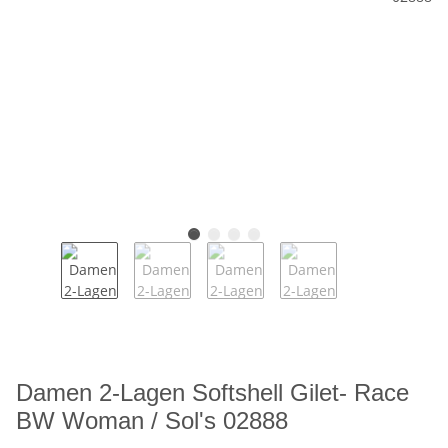
Damen 2-Lagen Softshell Gilet- Race
BW Woman / Sol's 02888