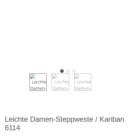
Leichte Damen-Steppweste / Kariban
6114