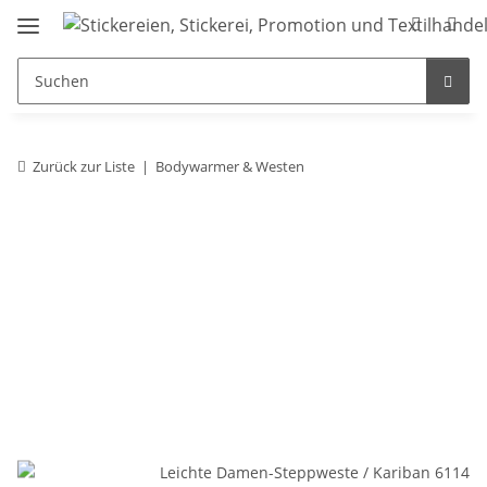
Zurück zur Liste
Bodywarmer & Westen