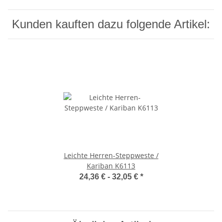
Kunden kauften dazu folgende Artikel:
Leichte Herren-Steppweste /
Kariban K6113
24,36 € -
32,05 €
*