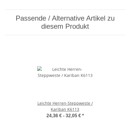
Passende / Alternative Artikel zu
diesem Produkt
Leichte Herren-Steppweste /
Kariban K6113
24,36 € -
32,05 €
*