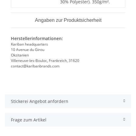
30% Polyester). 350g/m².
Angaben zur Produktsicherheit
Herstellerinformationen:
Kariban headquarters
10 Avenue du Girou
Okzitanien
Villeneuve-les-Bouloc, Frankreich, 31620
contact@karibanbrands.com
Stickerei Angebot anfordern
Frage zum Artikel