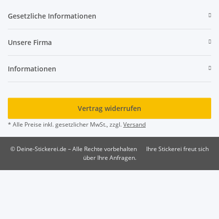
Gesetzliche Informationen
Unsere Firma
Informationen
Vertrag widerrufen
* Alle Preise inkl. gesetzlicher MwSt., zzgl.
Versand
© Deine-Stickerei.de – Alle Rechte vorbehalten
Ihre Stickerei freut sich
über Ihre Anfragen.