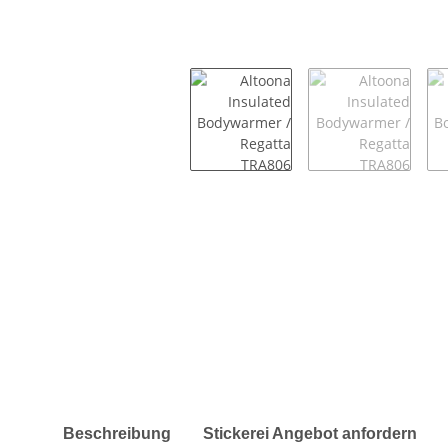
weitere Registerkarten anzeigen
Beschreibung
Stickerei Angebot anfordern