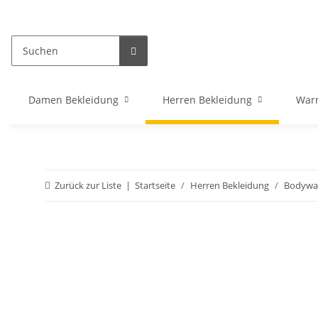
Damen Bekleidung
Herren Bekleidung
War
Zurück zur Liste
Startseite
Herren Bekleidung
Bodywa