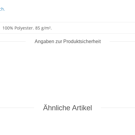
ch.
100% Polyester. 85 g/m².
Angaben zur Produktsicherheit
Ähnliche Artikel