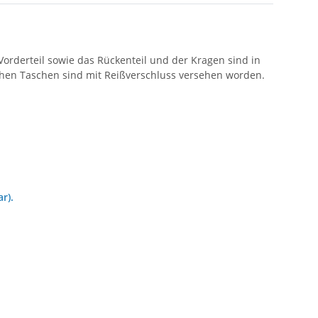
orderteil sowie das Rückenteil und der Kragen sind in
ichen Taschen sind mit Reißverschluss versehen worden.
r).