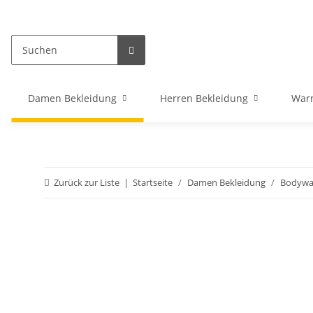
Damen Bekleidung
Herren Bekleidung
War
Zurück zur Liste
Startseite
Damen Bekleidung
Bodywa