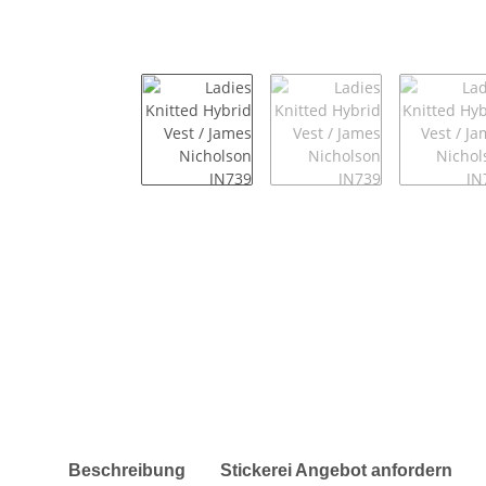
weitere Registerkarten anzeigen
Beschreibung
Stickerei Angebot anfordern