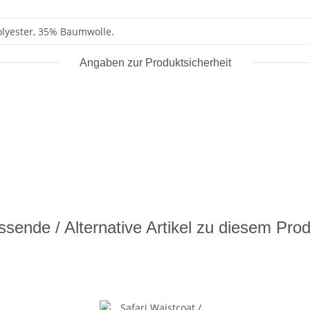
lyester, 35% Baumwolle.
Angaben zur Produktsicherheit
sende / Alternative Artikel zu diesem Pro