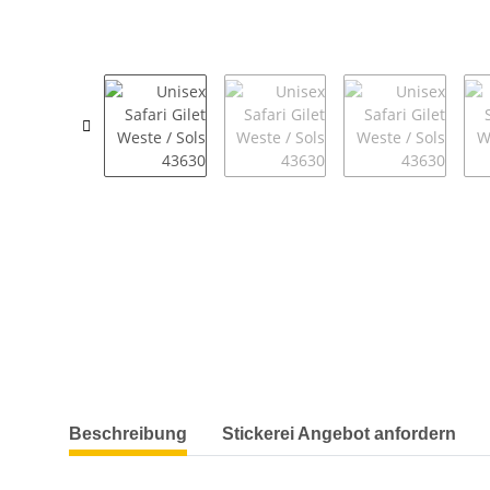
weitere Registerkarten anzeigen
Beschreibung
Stickerei Angebot anfordern