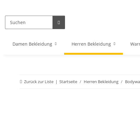
Damen Bekleidung
Herren Bekleidung
War
Zurück zur Liste
Startseite
Herren Bekleidung
Bodywa