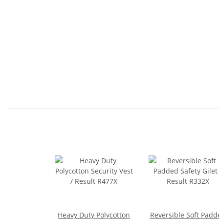
Heavy Duty Polycotton
Reversible Soft Padd