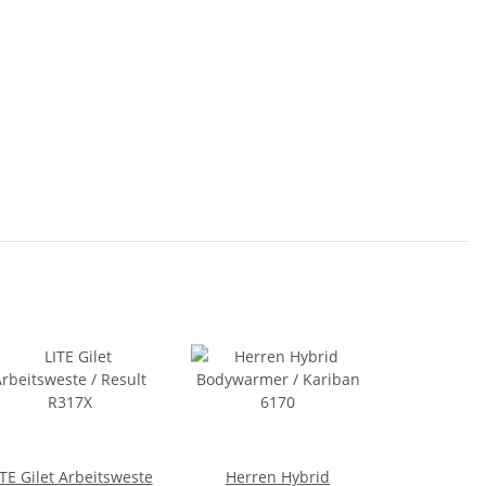
ITE Gilet Arbeitsweste
Herren Hybrid