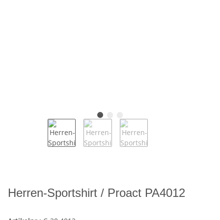
Herren-Sportshirt / Proact PA4012