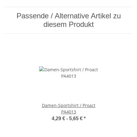
Passende / Alternative Artikel zu
diesem Produkt
Damen-Sportshirt / Proact
PA4013
4,29 € -
5,65 €
*