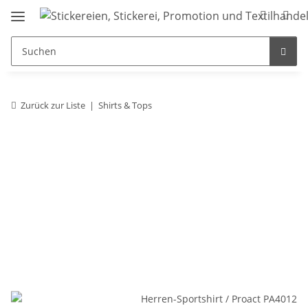
Zurück zur Liste
Shirts & Tops