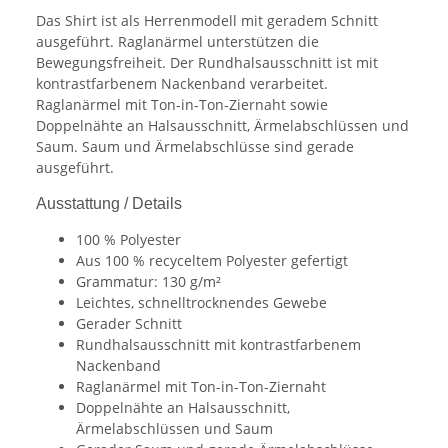
Das Shirt ist als Herrenmodell mit geradem Schnitt
ausgeführt. Raglanärmel unterstützen die
Bewegungsfreiheit. Der Rundhalsausschnitt ist mit
kontrastfarbenem Nackenband verarbeitet.
Raglanärmel mit Ton-in-Ton-Ziernaht sowie
Doppelnähte an Halsausschnitt, Ärmelabschlüssen und
Saum. Saum und Ärmelabschlüsse sind gerade
ausgeführt.
Ausstattung / Details
100 % Polyester
Aus 100 % recyceltem Polyester gefertigt
Grammatur: 130 g/m²
Leichtes, schnelltrocknendes Gewebe
Gerader Schnitt
Rundhalsausschnitt mit kontrastfarbenem
Nackenband
Raglanärmel mit Ton-in-Ton-Ziernaht
Doppelnähte an Halsausschnitt,
Ärmelabschlüssen und Saum