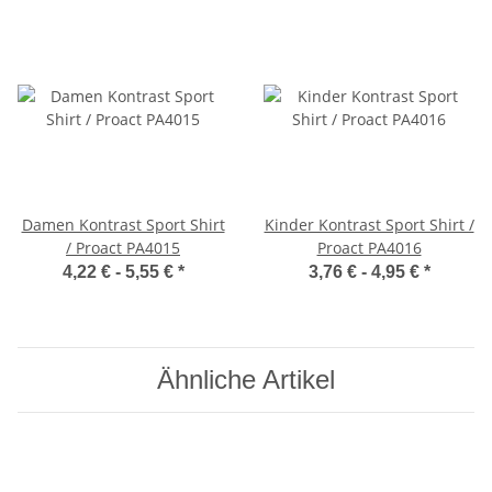
Damen Kontrast Sport Shirt
Kinder Kontrast Sport Shirt /
/ Proact PA4015
Proact PA4016
4,22 € -
5,55 €
*
3,76 € -
4,95 €
*
Ähnliche Artikel