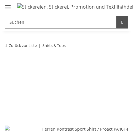
Zurück zur Liste
Shirts & Tops