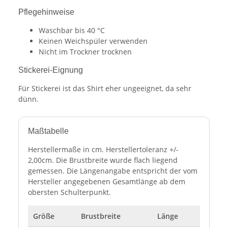
Pflegehinweise
Waschbar bis 40 °C
Keinen Weichspüler verwenden
Nicht im Trockner trocknen
Stickerei-Eignung
Für Stickerei ist das Shirt eher ungeeignet, da sehr
dünn.
Maßtabelle
Herstellermaße in cm. Herstellertoleranz +/-
2,00cm. Die Brustbreite wurde flach liegend
gemessen. Die Längenangabe entspricht der vom
Hersteller angegebenen Gesamtlänge ab dem
obersten Schulterpunkt.
Größe
Brustbreite
Länge