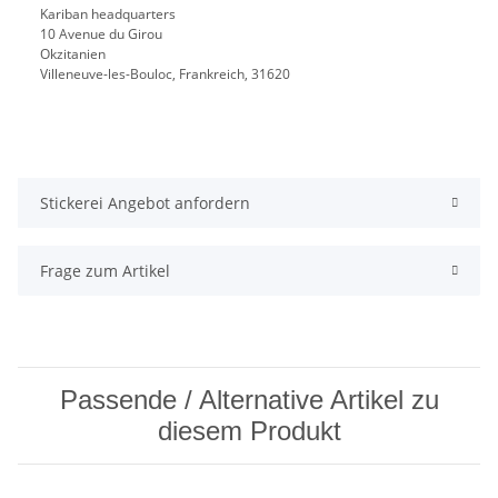
Kariban headquarters
10 Avenue du Girou
Okzitanien
Villeneuve-les-Bouloc, Frankreich, 31620
Stickerei Angebot anfordern
Frage zum Artikel
Passende / Alternative Artikel zu
diesem Produkt