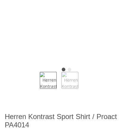
Herren Kontrast Sport Shirt / Proact
PA4014