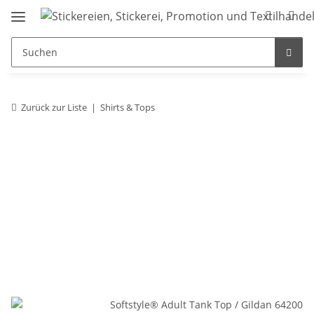
Zurück zur Liste
Shirts & Tops