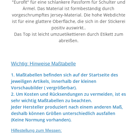
"Eurofit" für eine schlankere Passform für Schulter und
Ärmel. Das Material ist formbeständig durch
vorgeschrumpftes Jersey-Material. Die hohe Webdichte
ist für eine glattere Oberfläche, die sich in der Stickerei
positiv auswirkt..
Das Top ist leicht umzuetikettieren durch Etikett zum
abreißen.
Wichtig: Hinweise Maßtabelle
1. Maßtabellen befinden sich auf der Startseite des
jeweiligen Artikels, innerhalb der kleinen
Vorschaubilder ( vergrößerbar).
2. Um Kosten und Rücksendungen zu vermeiden, ist es
sehr wichtig Maßtabellen zu beachten.
Jeder Hersteller produziert nach einem anderen Maß,
deshalb können Größen unterschiedlich ausfallen
(Keine Normung vorhanden).
Hilfestellung zum Messen: