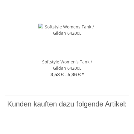
Softstyle Women's Tank /
Gildan 64200L
3,53 € -
5,36 €
*
Kunden kauften dazu folgende Artikel: