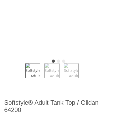
Softstyle® Adult Tank Top / Gildan
64200