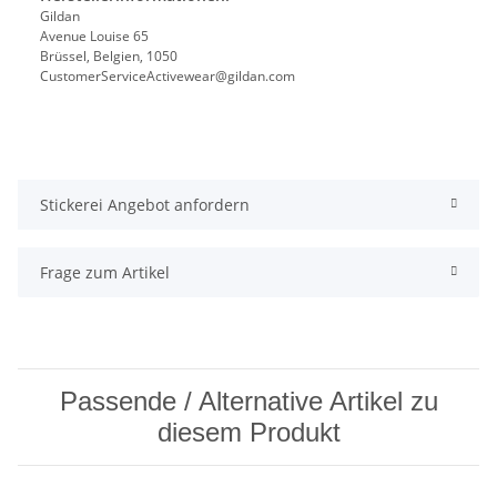
Gildan
Avenue Louise 65
Brüssel, Belgien, 1050
CustomerServiceActivewear@gildan.com
Stickerei Angebot anfordern
Frage zum Artikel
Passende / Alternative Artikel zu
diesem Produkt