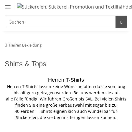
Herren Bekleidung
Shirts & Tops
Herren T-Shirts
Herren T-Shirts lassen keine Wünsche offen da sie von jung
bis alt gern getragen werden. Bei uns werden sie auf
alle Fälle fündig. Wir führen Größen bis 6XL. Bei vielen Shirts
finden Sie eine große Farbauswahl mit sogar bis zu
40 Farben. T-Shirts eignen sich auch wunderbar für
Stickereien, die sie bei uns fertigen lassen können.