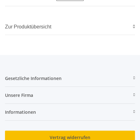
Zur Produktübersicht
Gesetzliche Informationen
Unsere Firma
Informationen
Vertrag widerrufen