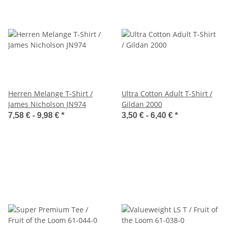
Herren Melange T-Shirt /
Ultra Cotton Adult T-Shirt /
James Nicholson JN974
Gildan 2000
7,58 € -
9,98 €
*
3,50 € -
6,40 €
*