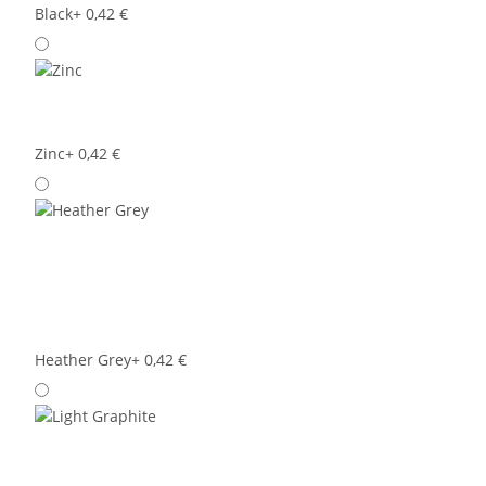
Black
+ 0,42 €
Zinc
+ 0,42 €
Heather Grey
+ 0,42 €