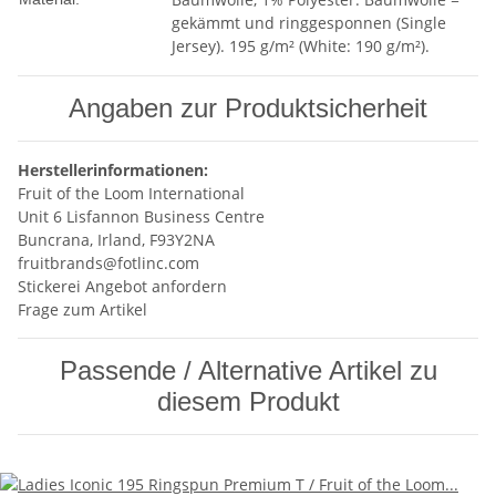
gekämmt und ringgesponnen (Single
Jersey). 195 g/m² (White: 190 g/m²).
Angaben zur Produktsicherheit
Herstellerinformationen:
Fruit of the Loom International
Unit 6 Lisfannon Business Centre
Buncrana, Irland, F93Y2NA
fruitbrands@fotlinc.com
Stickerei Angebot anfordern
Frage zum Artikel
Passende / Alternative Artikel zu
diesem Produkt