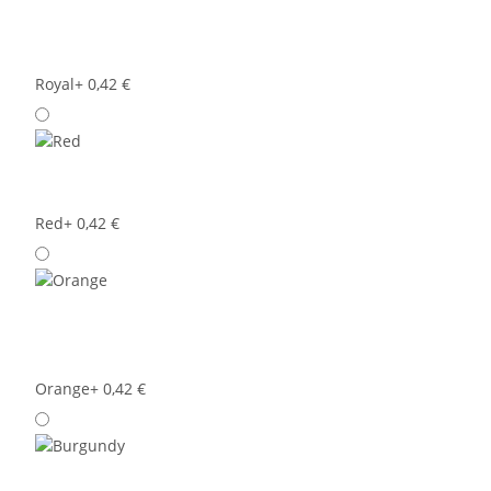
Royal
+ 0,42 €
Red
+ 0,42 €
Orange
+ 0,42 €