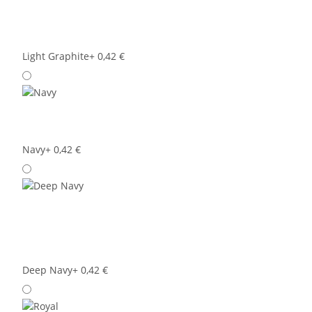
Light Graphite
+ 0,42 €
Navy
+ 0,42 €
Deep Navy
+ 0,42 €