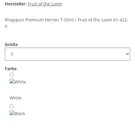
Hersteller:
Fruit of the Loom
Ringspun Premium Herren T-Shirt / Fruit of the Loom 61-422-
0
Größe
Farbe
White