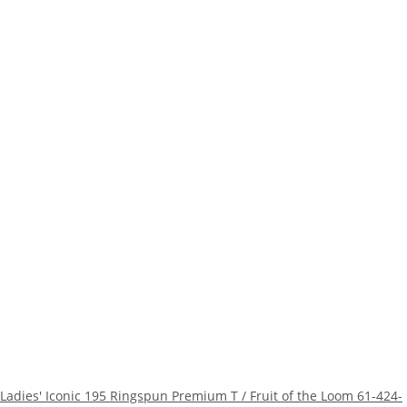
Ladies' Iconic 195 Ringspun Premium T / Fruit of the Loom 61-424-