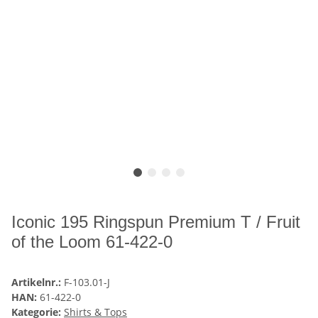
Iconic 195 Ringspun Premium T / Fruit
of the Loom 61-422-0
Artikelnr.:
F-103.01-J
HAN:
61-422-0
Kategorie:
Shirts & Tops