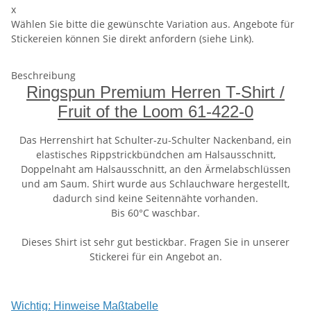
x
Wählen Sie bitte die gewünschte Variation aus. Angebote für
Stickereien können Sie direkt anfordern (siehe Link).
Beschreibung
Ringspun Premium Herren T-Shirt /
Fruit of the Loom 61-422-0
Das Herrenshirt hat Schulter-zu-Schulter Nackenband, ein
elastisches Rippstrickbündchen am Halsausschnitt,
Doppelnaht am Halsausschnitt, an den Ärmelabschlüssen
und am Saum. Shirt wurde aus Schlauchware hergestellt,
dadurch sind keine Seitennähte vorhanden.
Bis 60°C waschbar.
Dieses Shirt ist sehr gut bestickbar. Fragen Sie in unserer
Stickerei für ein Angebot an.
Wichtig: Hinweise Maßtabelle