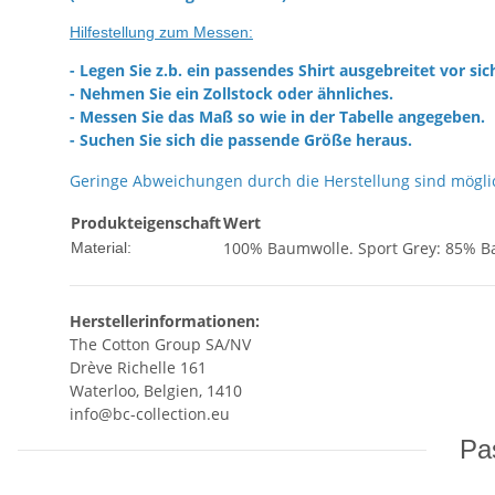
Hilfestellung zum Messen:
- Legen Sie z.b. ein passendes Shirt ausgebreitet vor sic
- Nehmen Sie ein Zollstock oder ähnliches.
- Messen Sie das Maß so wie in der Tabelle angegeben.
- Suchen Sie sich die passende Größe heraus.
Geringe Abweichungen durch die Herstellung sind mögli
Produkteigenschaft
Wert
100% Baumwolle. Sport Grey: 85% B
Material:
Herstellerinformationen:
The Cotton Group SA/NV
Drève Richelle 161
Waterloo, Belgien, 1410
info@bc-collection.eu
Pas