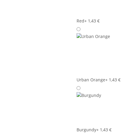
Red
+ 1,43 €
Urban Orange
+ 1,43 €
Burgundy
+ 1,43 €