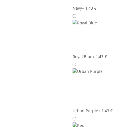
Navy
+ 1,43 €
Royal Blue
+ 1,43 €
Urban Purple
+ 1,43 €