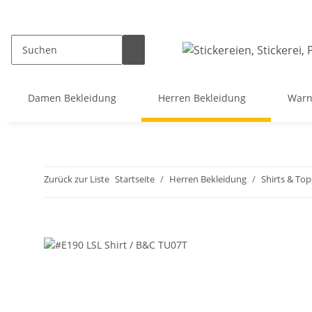
Damen Bekleidung
Herren Bekleidung
Warn
Zurück zur Liste
Startseite
Herren Bekleidung
Shirts & Top