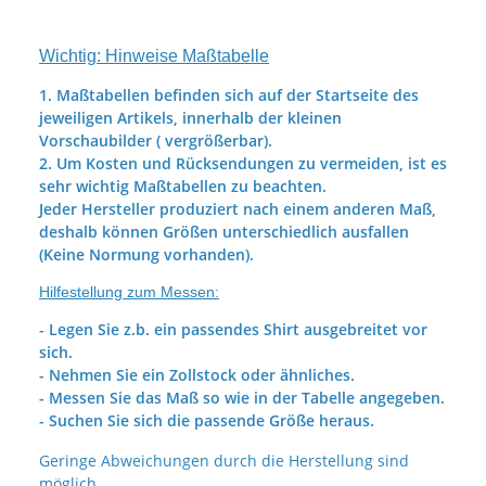
Wichtig: Hinweise Maßtabelle
1. Maßtabellen befinden sich auf der Startseite des
jeweiligen Artikels, innerhalb der kleinen
Vorschaubilder ( vergrößerbar).
2. Um Kosten und Rücksendungen zu vermeiden, ist es
sehr wichtig Maßtabellen zu beachten.
Jeder Hersteller produziert nach einem anderen Maß,
deshalb können Größen unterschiedlich ausfallen
(Keine Normung vorhanden).
Hilfestellung zum Messen:
- Legen Sie z.b. ein passendes Shirt ausgebreitet vor
sich.
- Nehmen Sie ein Zollstock oder ähnliches.
- Messen Sie das Maß so wie in der Tabelle angegeben.
- Suchen Sie sich die passende Größe heraus.
Geringe Abweichungen durch die Herstellung sind
möglich.