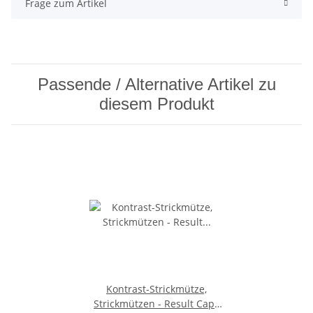
Frage zum Artikel
Passende / Alternative Artikel zu
diesem Produkt
Kontrast-Strickmütze,
Strickmützen - Result Caps