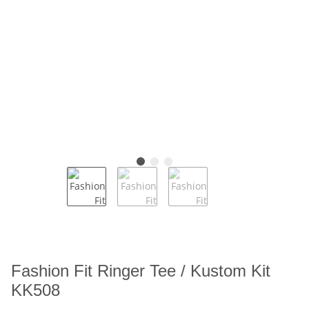
Fashion Fit Ringer Tee / Kustom Kit
KK508