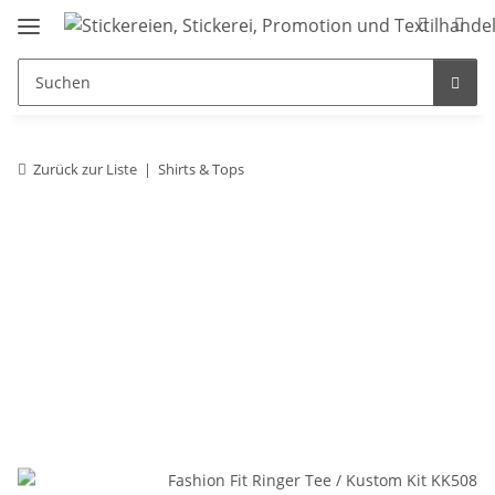
Zurück zur Liste
Shirts & Tops