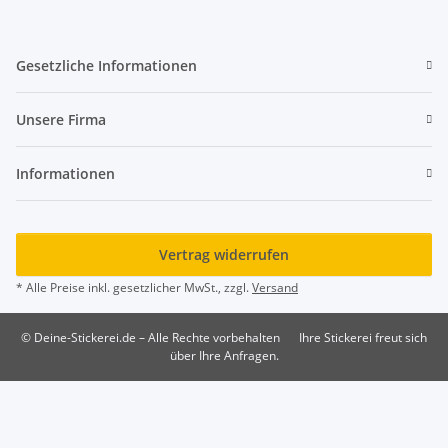
Gesetzliche Informationen
Unsere Firma
Informationen
Vertrag widerrufen
* Alle Preise inkl. gesetzlicher MwSt., zzgl.
Versand
© Deine-Stickerei.de – Alle Rechte vorbehalten
Ihre Stickerei freut sich
über Ihre Anfragen.