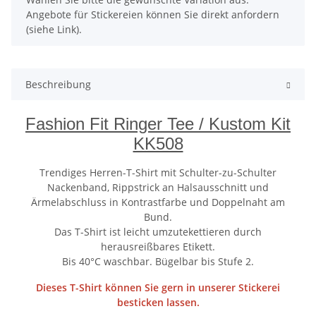
Angebote für Stickereien können Sie direkt anfordern
(siehe Link).
Beschreibung
Fashion Fit Ringer Tee / Kustom Kit
KK508
Trendiges Herren-T-Shirt mit Schulter-zu-Schulter
Nackenband, Rippstrick an Halsausschnitt und
Ärmelabschluss in Kontrastfarbe und Doppelnaht am
Bund.
Das T-Shirt ist leicht umzutekettieren durch
herausreißbares Etikett.
Bis 40°C waschbar. Bügelbar bis Stufe 2.
Dieses T-Shirt können Sie gern in unserer Stickerei
besticken lassen.