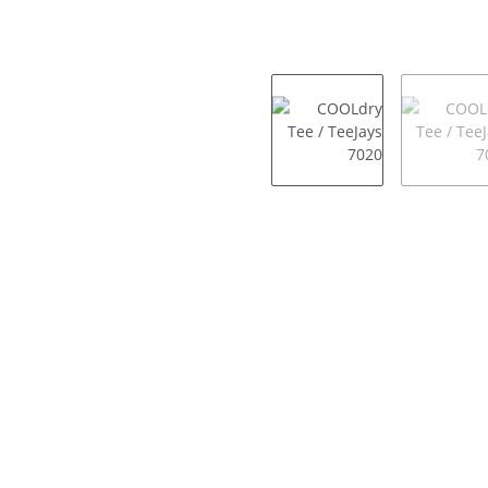
weitere Registerkarten anzeigen