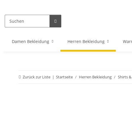
Damen Bekleidung
Herren Bekleidung
War
Zurück zur Liste
Startseite
Herren Bekleidung
Shirts &