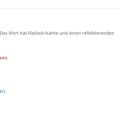
Das Shirt hat Flatlock-Nähte und einen reflektierenden
sen.
r).