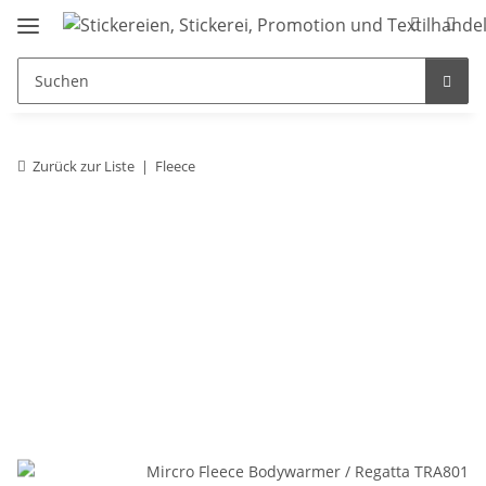
Zurück zur Liste
Fleece