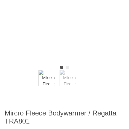
Mircro Fleece Bodywarmer / Regatta
TRA801