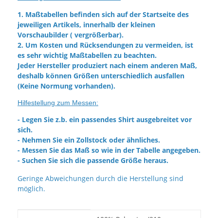
1. Maßtabellen befinden sich auf der Startseite des
jeweiligen Artikels, innerhalb der kleinen
Vorschaubilder ( vergrößerbar).
2. Um Kosten und Rücksendungen zu vermeiden, ist
es sehr wichtig Maßtabellen zu beachten.
Jeder Hersteller produziert nach einem anderen Maß,
deshalb können Größen unterschiedlich ausfallen
(Keine Normung vorhanden).
Hilfestellung zum Messen:
- Legen Sie z.b. ein passendes Shirt ausgebreitet vor
sich.
- Nehmen Sie ein Zollstock oder ähnliches.
- Messen Sie das Maß so wie in der Tabelle angegeben.
- Suchen Sie sich die passende Größe heraus.
Geringe Abweichungen durch die Herstellung sind
möglich.