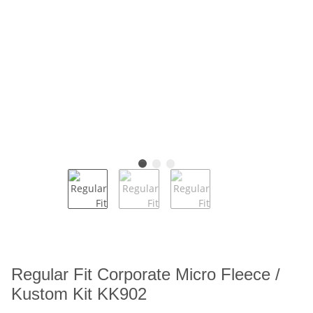
Regular Fit Corporate Micro Fleece /
Kustom Kit KK902