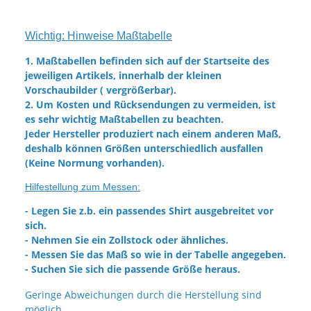
Wichtig: Hinweise Maßtabelle
1. Maßtabellen befinden sich auf der Startseite des
jeweiligen Artikels, innerhalb der kleinen
Vorschaubilder ( vergrößerbar).
2. Um Kosten und Rücksendungen zu vermeiden, ist
es sehr wichtig Maßtabellen zu beachten.
Jeder Hersteller produziert nach einem anderen Maß,
deshalb können Größen unterschiedlich ausfallen
(Keine Normung vorhanden).
Hilfestellung zum Messen:
- Legen Sie z.b. ein passendes Shirt ausgebreitet vor
sich.
- Nehmen Sie ein Zollstock oder ähnliches.
- Messen Sie das Maß so wie in der Tabelle angegeben.
- Suchen Sie sich die passende Größe heraus.
Geringe Abweichungen durch die Herstellung sind
möglich.