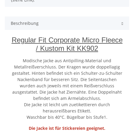
Beschreibung
Regular Fit Corporate Micro Fleece
/ Kustom Kit KK902
Modische Jacke aus Antipilling-Material und
Metallreißverschluss. Der Kragen wurde doppellagig
gestaltet. Hinten befindet sich ein Schulter-zu-Schulter
Nackenband für besseren Sitz. Die Seitentaschen
wurden auch jeweils mit einem Reißverschluss
ausgestattet. Die Jacke hat Ziernähte. Eine Doppelnaht
befindet sich am Ärmelabschluss.
Die Jacke ist leicht um zuetikettieren durch
herausreißbares Etikett.
Waschbar bis 40°C. Bügelbar bis Stufe1.
Die Jacke ist für Stickereien geeignet.