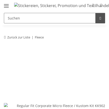
Zurück zur Liste
Fleece