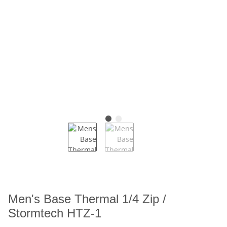
Men's Base Thermal 1/4 Zip /
Stormtech HTZ-1