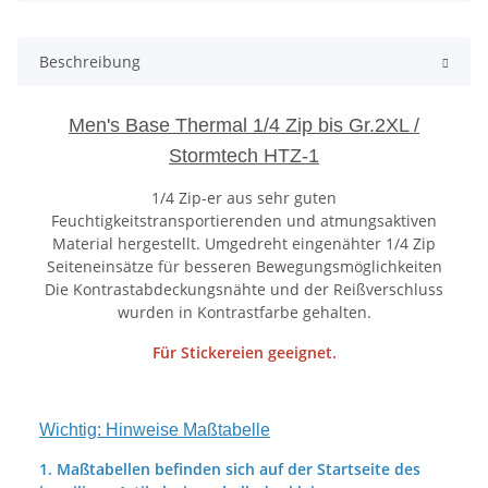
Beschreibung
Men's Base Thermal 1/4 Zip bis Gr.2XL /
Stormtech HTZ-1
1/4 Zip-er aus sehr guten
Feuchtigkeitstransportierenden und atmungsaktiven
Material hergestellt. Umgedreht eingenähter 1/4 Zip
Seiteneinsätze für besseren Bewegungsmöglichkeiten
Die Kontrastabdeckungsnähte und der Reißverschluss
wurden in Kontrastfarbe gehalten.
Für Stickereien geeignet.
Wichtig: Hinweise Maßtabelle
1. Maßtabellen befinden sich auf der Startseite des