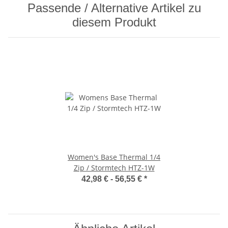
Passende / Alternative Artikel zu
diesem Produkt
Women's Base Thermal 1/4
Zip / Stormtech HTZ-1W
42,98 € -
56,55 €
*