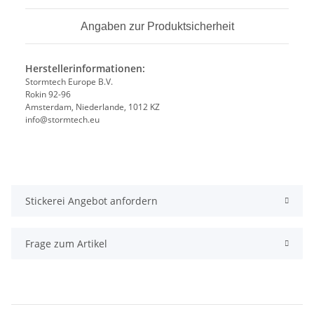
Angaben zur Produktsicherheit
Herstellerinformationen:
Stormtech Europe B.V.
Rokin 92-96
Amsterdam, Niederlande, 1012 KZ
info@stormtech.eu
Stickerei Angebot anfordern
Frage zum Artikel