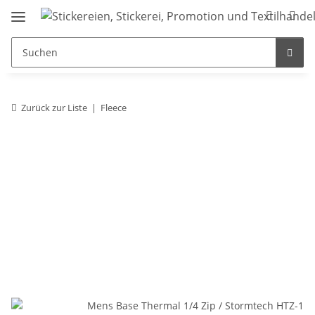
Zurück zur Liste
Fleece