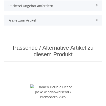
Stickerei Angebot anfordern
Frage zum Artikel
Passende / Alternative Artikel zu
diesem Produkt