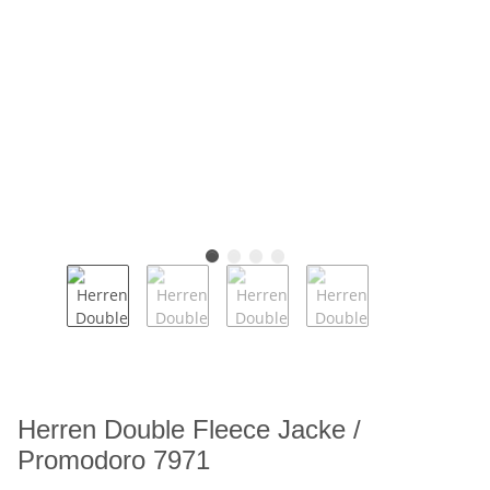
Herren Double Fleece Jacke /
Promodoro 7971