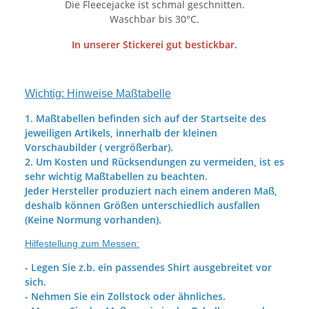
Die Fleecejacke ist schmal geschnitten.
Waschbar bis 30°C.
In unserer Stickerei gut bestickbar.
Wichtig: Hinweise Maßtabelle
1. Maßtabellen befinden sich auf der Startseite des
jeweiligen Artikels, innerhalb der kleinen
Vorschaubilder ( vergrößerbar).
2. Um Kosten und Rücksendungen zu vermeiden, ist es
sehr wichtig Maßtabellen zu beachten.
Jeder Hersteller produziert nach einem anderen Maß,
deshalb können Größen unterschiedlich ausfallen
(Keine Normung vorhanden).
Hilfestellung zum Messen:
- Legen Sie z.b. ein passendes Shirt ausgebreitet vor
sich.
- Nehmen Sie ein Zollstock oder ähnliches.