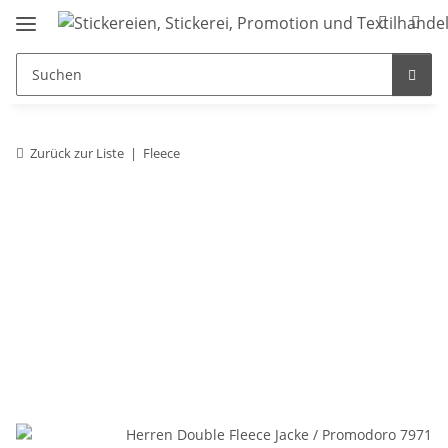
Zurück zur Liste
Fleece