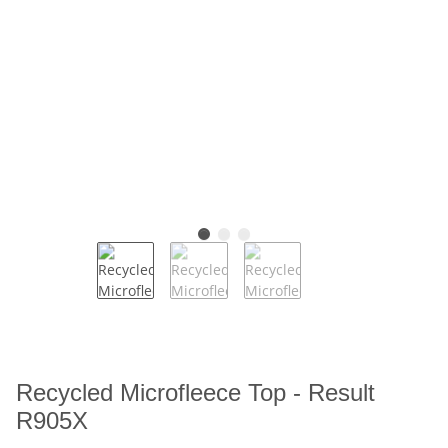
Recycled Microfleece Top - Result
R905X