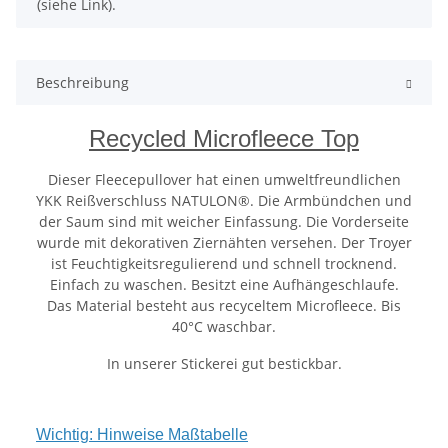
(siehe Link).
Beschreibung
Recycled Microfleece Top
Dieser Fleecepullover hat einen umweltfreundlichen
YKK Reißverschluss NATULON®. Die Armbündchen und
der Saum sind mit weicher Einfassung. Die Vorderseite
wurde mit dekorativen Ziernähten versehen. Der Troyer
ist Feuchtigkeitsregulierend und schnell trocknend.
Einfach zu waschen. Besitzt eine Aufhängeschlaufe.
Das Material besteht aus recyceltem Microfleece. Bis
40°C waschbar.
In unserer Stickerei gut bestickbar.
Wichtig: Hinweise Maßtabelle