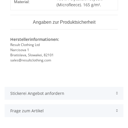
Material:
(Microfleece). 165 g/m².
Angaben zur Produktsicherheit
Herstellerinformationen:
Result Clothing Ltd
Narcisova 1
Bratislava, Slowakei, 82101
sales@resultclothing.com
Stickerei Angebot anfordern
Frage zum Artikel