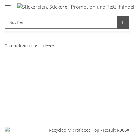
Zurück zur Liste
Fleece