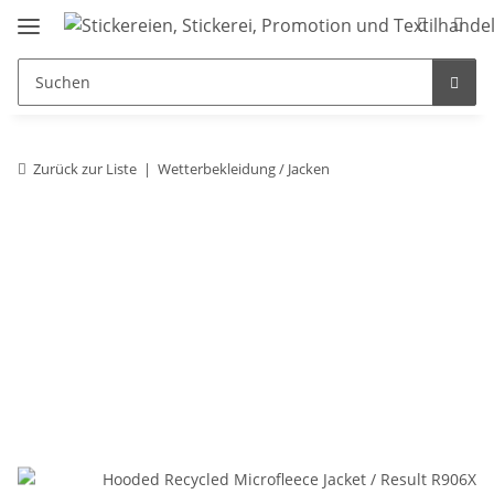
Zurück zur Liste
Wetterbekleidung / Jacken