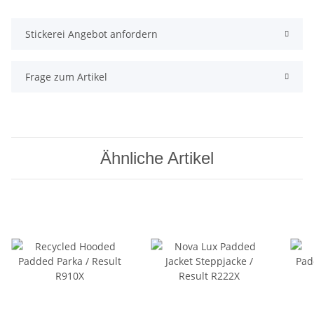
Stickerei Angebot anfordern
Frage zum Artikel
Ähnliche Artikel