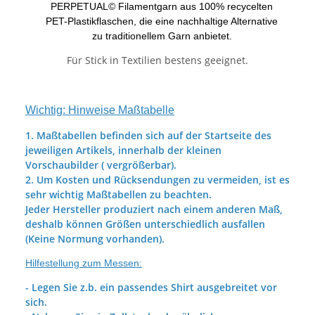
PERPETUAL© Filamentgarn aus 100% recycelten
PET-Plastikflaschen, die eine nachhaltige Alternative
zu traditionellem Garn anbietet.
Für Stick in Textilien bestens geeignet.
Wichtig: Hinweise Maßtabelle
1. Maßtabellen befinden sich auf der Startseite des
jeweiligen Artikels, innerhalb der kleinen
Vorschaubilder ( vergrößerbar).
2. Um Kosten und Rücksendungen zu vermeiden, ist es
sehr wichtig Maßtabellen zu beachten.
Jeder Hersteller produziert nach einem anderen Maß,
deshalb können Größen unterschiedlich ausfallen
(Keine Normung vorhanden).
Hilfestellung zum Messen:
- Legen Sie z.b. ein passendes Shirt ausgebreitet vor
sich.