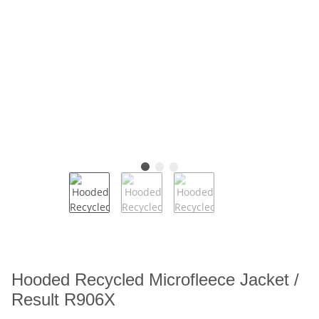
Hooded Recycled Microfleece Jacket /
Result R906X