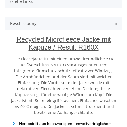
(siehe Link).
Beschreibung
Recycled Microfleece Jacke mit
Kapuze / Result R160X
Die Fleecejacke ist mit einen umweltfreundliche YKK
Reißverschluss NATULON® ausgestattet. Der
integrierte Kinnschutz schützt effektiv vor Windzug.
Die Armbündchen und der Saum sind mit weicher
Einfassung. Die Vorderseite der Jacke wurde mit
dekorativen Ziernähten versehen. Die integrierte
Kapuze sorgt für eine wohlige Wärme am Kopf. Die
Jacke ist mit Seiteneingriffstaschen. Einfaches waschen
bis 40°C möglich. Die Jacke ist schnell trocknend und
besitzt eine Aufhängeschlaufe.
Hergestellt aus hochwertigem, umweltverträglichem