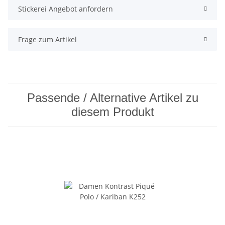
Stickerei Angebot anfordern
Frage zum Artikel
Passende / Alternative Artikel zu
diesem Produkt