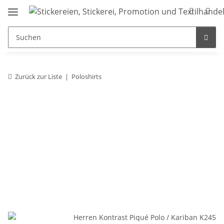
Zurück zur Liste
Poloshirts