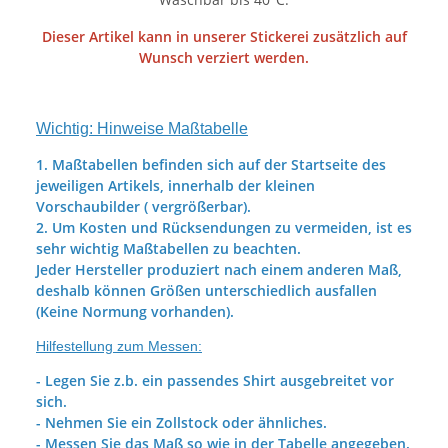
Dieser Artikel kann in unserer Stickerei zusätzlich auf
Wunsch verziert werden.
Wichtig: Hinweise Maßtabelle
1. Maßtabellen befinden sich auf der Startseite des
jeweiligen Artikels, innerhalb der kleinen
Vorschaubilder ( vergrößerbar).
2. Um Kosten und Rücksendungen zu vermeiden, ist es
sehr wichtig Maßtabellen zu beachten.
Jeder Hersteller produziert nach einem anderen Maß,
deshalb können Größen unterschiedlich ausfallen
(Keine Normung vorhanden).
Hilfestellung zum Messen:
- Legen Sie z.b. ein passendes Shirt ausgebreitet vor
sich.
- Nehmen Sie ein Zollstock oder ähnliches.
- Messen Sie das Maß so wie in der Tabelle angegeben.