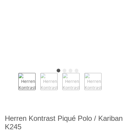
Herren Kontrast Piqué Polo / Kariban
K245