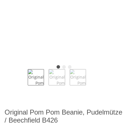
Original Pom Pom Beanie, Pudelmütze
/ Beechfield B426