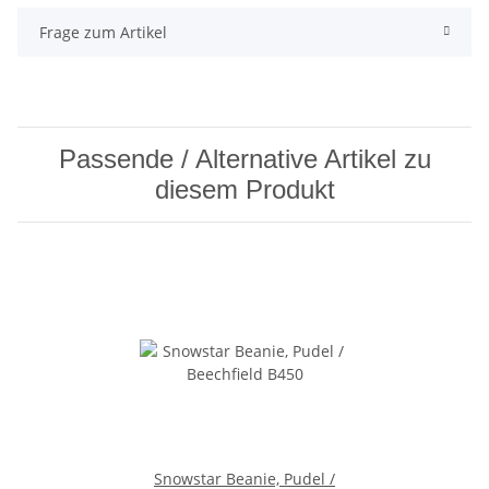
Frage zum Artikel
Passende / Alternative Artikel zu
diesem Produkt
Snowstar Beanie, Pudel /