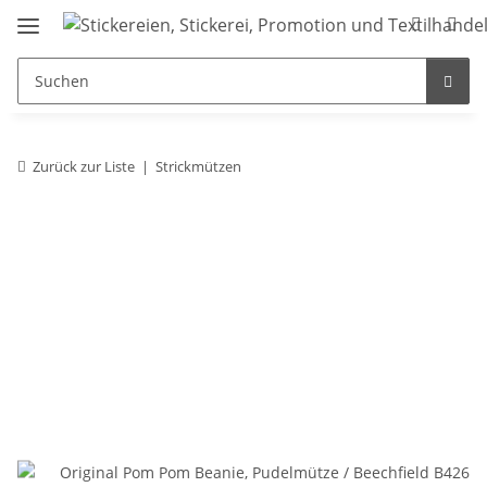
Zurück zur Liste
Strickmützen