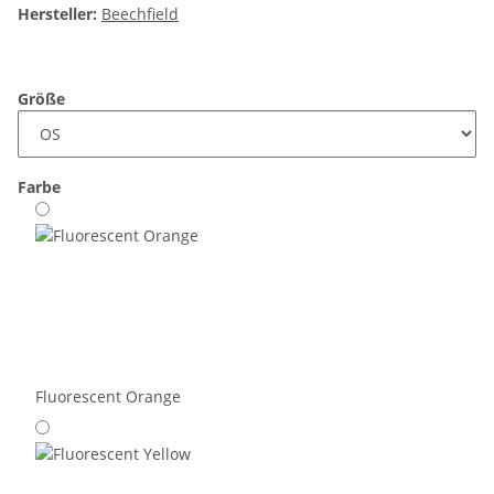
Hersteller:
Beechfield
Größe
Farbe
Fluorescent Orange