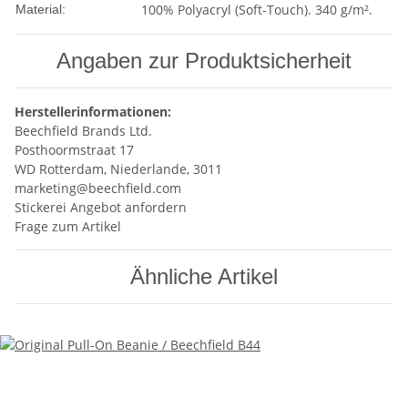
100% Polyacryl (Soft-Touch). 340 g/m².
Material:
Angaben zur Produktsicherheit
Herstellerinformationen:
Beechfield Brands Ltd.
Posthoormstraat 17
WD Rotterdam, Niederlande, 3011
marketing@beechfield.com
Stickerei Angebot anfordern
Frage zum Artikel
Ähnliche Artikel