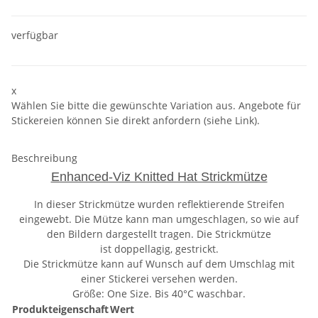
verfügbar
x
Wählen Sie bitte die gewünschte Variation aus. Angebote für
Stickereien können Sie direkt anfordern (siehe Link).
Beschreibung
Enhanced-Viz Knitted Hat Strickmütze
In dieser Strickmütze wurden reflektierende Streifen
eingewebt. Die Mütze kann man umgeschlagen, so wie auf
den Bildern dargestellt tragen. Die Strickmütze
ist doppellagig, gestrickt.
Die Strickmütze kann auf Wunsch auf dem Umschlag mit
einer Stickerei versehen werden.
Größe: One Size. Bis 40°C waschbar.
Produkteigenschaft
Wert