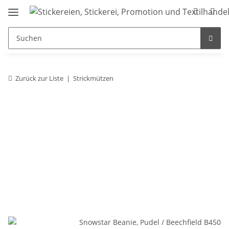
Zurück zur Liste
Strickmützen