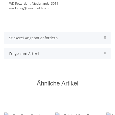
WD Rotterdam, Niederlande, 3011
marketing@beechfield.com
Stickerei Angebot anfordern
Frage zum Artikel
Ähnliche Artikel